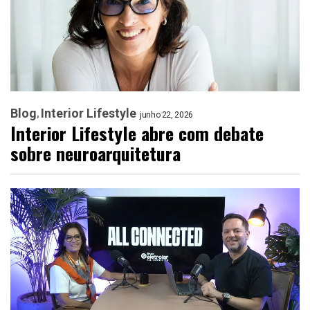
Blog
Interior Lifestyle
junho 22, 2026
Interior Lifestyle abre com debate
sobre neuroarquitetura