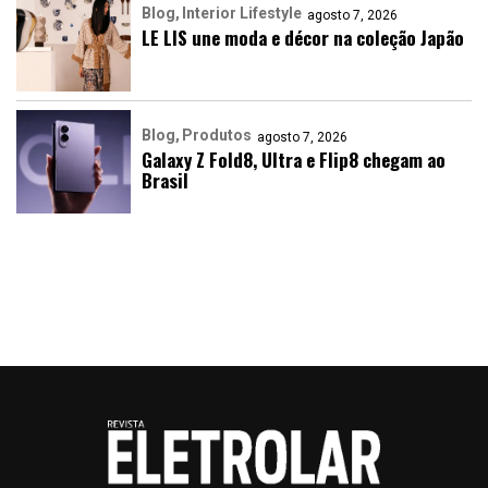
Blog
Interior Lifestyle
agosto 7, 2026
LE LIS une moda e décor na coleção Japão
Blog
Produtos
agosto 7, 2026
Galaxy Z Fold8, Ultra e Flip8 chegam ao
Brasil