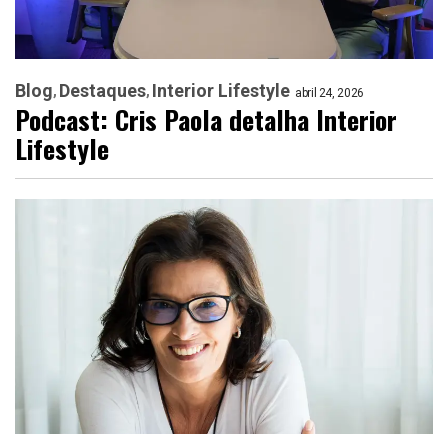
Blog
Destaques
Interior Lifestyle
abril 24, 2026
Podcast: Cris Paola detalha Interior
Lifestyle