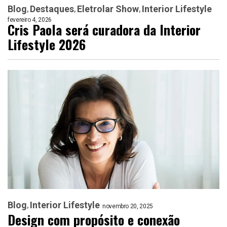
Blog
Destaques
Eletrolar Show
Interior Lifestyle
fevereiro 4, 2026
Cris Paola será curadora da Interior
Lifestyle 2026
Blog
Interior Lifestyle
novembro 20, 2025
Design com propósito e conexão