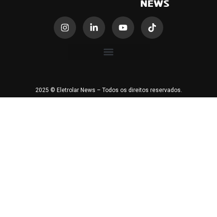
2025 © Eletrolar News – Todos os direitos reservados.