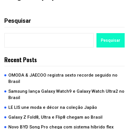
Pesquisar
Pesquisar
Recent Posts
OMODA & JAECOO registra sexto recorde seguido no
Brasil
Samsung lança Galaxy Watch9 e Galaxy Watch Ultra2 no
Brasil
LE LIS une moda e décor na coleção Japão
Galaxy Z Fold8, Ultra e Flip8 chegam ao Brasil
Novo BYD Song Pro chega com sistema híbrido flex