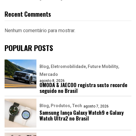
Recent Comments
Nenhum comentário para mostrar.
POPULAR POSTS
Blog
Eletromobilidade
Future Mobility
Mercado
agosto 8, 2026
OMODA & JAECOO registra sexto recorde
seguido no Brasil
Blog
Produtos
Tech
agosto 7, 2026
Samsung lança Galaxy Watch9 e Galaxy
Watch Ultra2 no Brasil