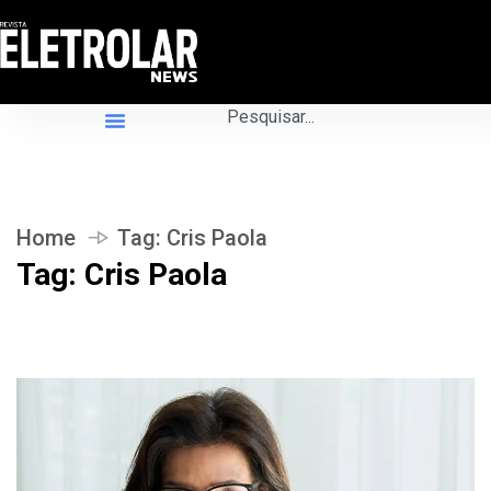
Home
Tag:
Cris Paola
Tag:
Cris Paola