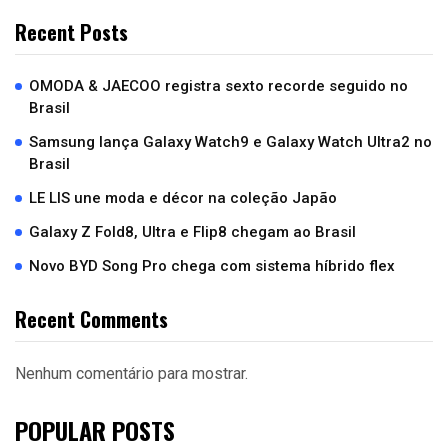
Recent Posts
OMODA & JAECOO registra sexto recorde seguido no
Brasil
Samsung lança Galaxy Watch9 e Galaxy Watch Ultra2 no
Brasil
LE LIS une moda e décor na coleção Japão
Galaxy Z Fold8, Ultra e Flip8 chegam ao Brasil
Novo BYD Song Pro chega com sistema híbrido flex
Recent Comments
Nenhum comentário para mostrar.
POPULAR POSTS