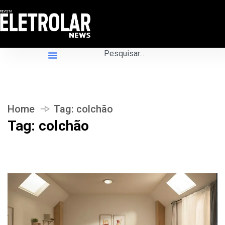
Home
Tag:
colchão
Tag:
colchão