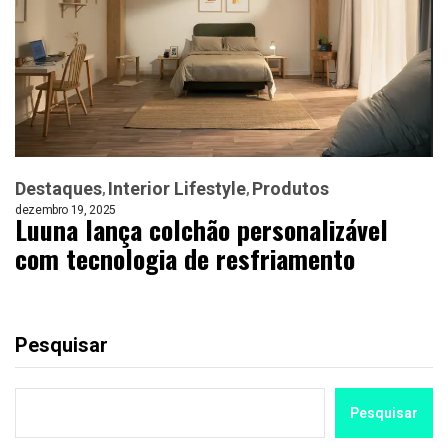
Destaques
Interior Lifestyle
Produtos
dezembro 19, 2025
Luuna lança colchão personalizável
com tecnologia de resfriamento
Pesquisar
Pesquisar