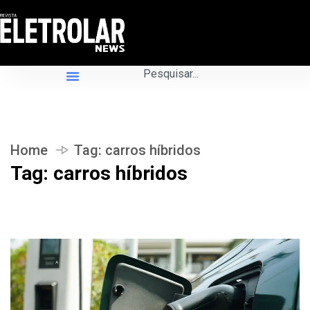
Home
Tag:
carros híbridos
Tag:
carros híbridos