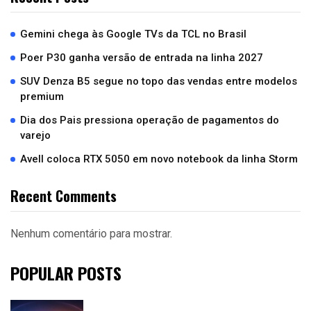
Gemini chega às Google TVs da TCL no Brasil
Poer P30 ganha versão de entrada na linha 2027
SUV Denza B5 segue no topo das vendas entre modelos
premium
Dia dos Pais pressiona operação de pagamentos do
varejo
Avell coloca RTX 5050 em novo notebook da linha Storm
Recent Comments
Nenhum comentário para mostrar.
POPULAR POSTS