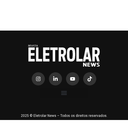
2025 © Eletrolar News – Todos os direitos reservados.