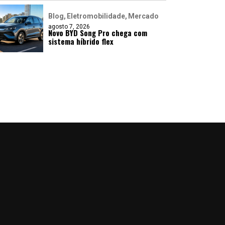
Blog
Eletromobilidade
Mercado
agosto 7, 2026
Novo BYD Song Pro chega com
sistema híbrido flex