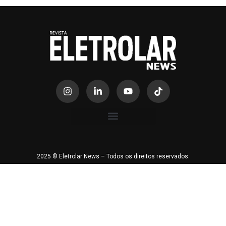
2025 © Eletrolar News – Todos os direitos reservados.