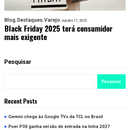
Blog
Destaques
Varejo
outubro 17, 2025
Black Friday 2025 terá consumidor
mais exigente
Pesquisar
Pesquisar
Recent Posts
Gemini chega às Google TVs da TCL no Brasil
Poer P30 ganha versão de entrada na linha 2027