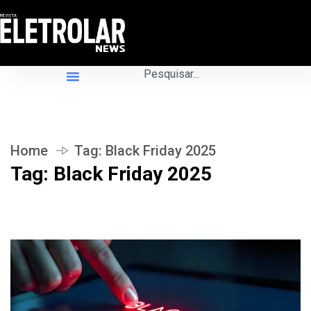
Home
Tag:
Black Friday 2025
Tag:
Black Friday 2025