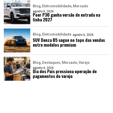
Blog
Eletromobilidade
Mercado
agosto 6, 2026
Poer P30 ganha versão de entrada na
linha 2027
Blog
Eletromobilidade
agosto 6, 2026
SUV Denza B5 segue no topo das vendas
entre modelos premium
Blog
Destaques
Mercado
Varejo
agosto 6, 2026
Dia dos Pais pressiona operação de
pagamentos do varejo