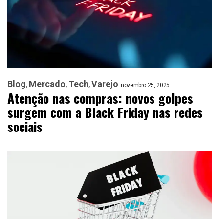
Blog
Mercado
Tech
Varejo
novembro 25, 2025
Atenção nas compras: novos golpes
surgem com a Black Friday nas redes
sociais