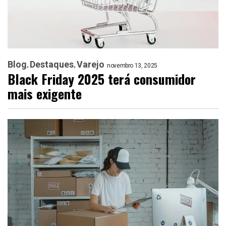
Blog
Destaques
Varejo
novembro 13, 2025
Black Friday 2025 terá consumidor
mais exigente