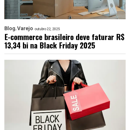
Blog
Varejo
outubro 22, 2025
E-commerce brasileiro deve faturar R$
13,34 bi na Black Friday 2025