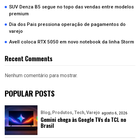
SUV Denza B5 segue no topo das vendas entre modelos
premium
Dia dos Pais pressiona operação de pagamentos do
varejo
Avell coloca RTX 5050 em novo notebook da linha Storm
Recent Comments
Nenhum comentário para mostrar.
POPULAR POSTS
Blog
Produtos
Tech
Varejo
agosto 6, 2026
Gemini chega às Google TVs da TCL no
Brasil