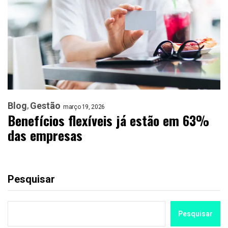
Blog
Gestão
março 19, 2026
Benefícios flexíveis já estão em 63%
das empresas
Pesquisar
Pesquisar