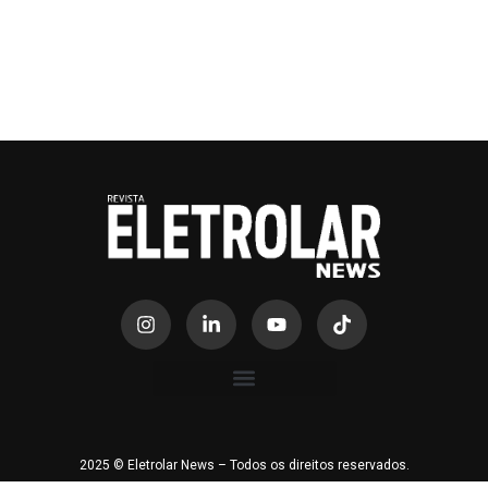
2025 © Eletrolar News – Todos os direitos reservados.