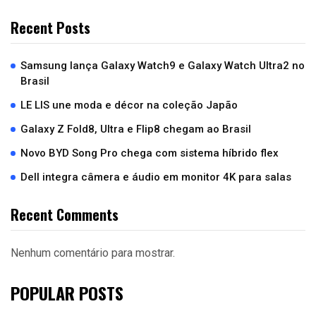
Recent Posts
Samsung lança Galaxy Watch9 e Galaxy Watch Ultra2 no
Brasil
LE LIS une moda e décor na coleção Japão
Galaxy Z Fold8, Ultra e Flip8 chegam ao Brasil
Novo BYD Song Pro chega com sistema híbrido flex
Dell integra câmera e áudio em monitor 4K para salas
Recent Comments
Nenhum comentário para mostrar.
POPULAR POSTS