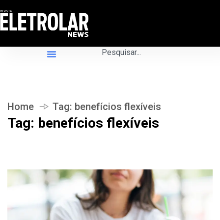
Home
Tag:
benefícios flexíveis
Tag:
benefícios flexíveis