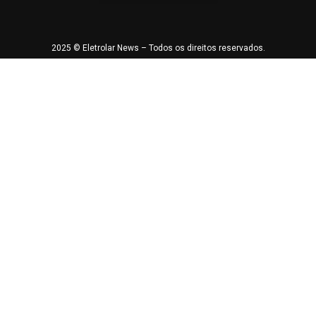
2025 © Eletrolar News – Todos os direitos reservados.