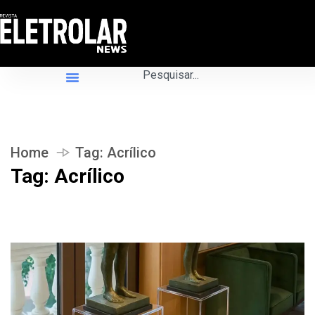
Home
Tag:
Acrílico
Tag:
Acrílico