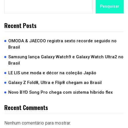
Pesquisar
Recent Posts
OMODA & JAECOO registra sexto recorde seguido no
Brasil
Samsung lança Galaxy Watch9 e Galaxy Watch Ultra2 no
Brasil
LE LIS une moda e décor na coleção Japão
Galaxy Z Fold8, Ultra e Flip8 chegam ao Brasil
Novo BYD Song Pro chega com sistema híbrido flex
Recent Comments
Nenhum comentário para mostrar.