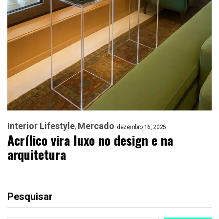
Interior Lifestyle
Mercado
dezembro 16, 2025
Acrílico vira luxo no design e na
arquitetura
Pesquisar