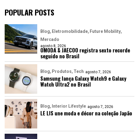
POPULAR POSTS
Blog
Eletromobilidade
Future Mobility
Mercado
agosto 8, 2026
OMODA & JAECOO registra sexto recorde
seguido no Brasil
Blog
Produtos
Tech
agosto 7, 2026
Samsung lança Galaxy Watch9 e Galaxy
Watch Ultra2 no Brasil
Blog
Interior Lifestyle
agosto 7, 2026
LE LIS une moda e décor na coleção Japão