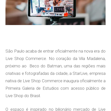
São Paulo acaba de entrar oficialmente na nova era do
Live Shop Commerce. No coração da Vila Madalena,
próximo ao Beco do Batman, uma das regiões mais
criativas e fotografadas da cidade, a StarLive, empresa
nativa de Live Shop Commerce inaugura oficialmente a
Primeira Galeria de Estudios com acesso público de
Live Shop do Brasil.
O espaço é inspirado no bilionário mercado de Live