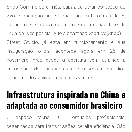
Shop Commerce chinês, capaz de gerar conteúdo ao
vivo e operação profissional para plataformas de E-
Commerce e social commerce com capacidade de
140h de lives por dia. A loja chamada StarLive(Shop) –
Street Studio, já está em funcionamento e sua
inauguração oficial acontece agora em 25 de
novembro, mas desde a abertura vem atraindo a
curiosidade dos passantes que observam estúdios
transmitindo ao vivo através das vitrines.
Infraestrutura inspirada na China e
adaptada ao consumidor brasileiro
O espaço reúne 10 estúdios profissionais,
desenhados para transmissões de alta eficiência. São