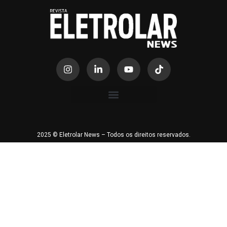
2025 © Eletrolar News – Todos os direitos reservados.