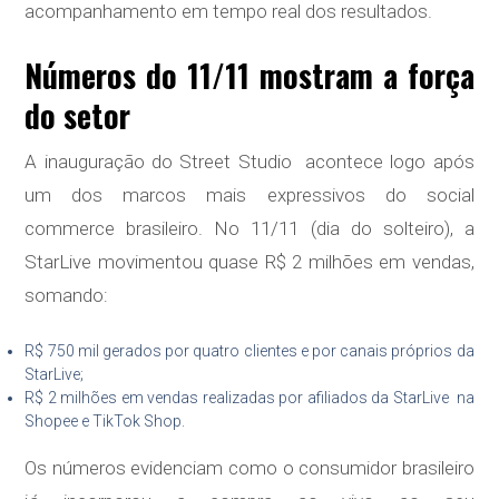
acompanhamento em tempo real dos resultados.
Números do 11/11 mostram a força
do setor
A inauguração do Street Studio acontece logo após
um dos marcos mais expressivos do social
commerce brasileiro. No 11/11 (dia do solteiro), a
StarLive movimentou quase R$ 2 milhões em vendas,
somando:
R$ 750 mil gerados por quatro clientes e por canais próprios da
StarLive;
R$ 2 milhões em vendas realizadas por afiliados da StarLive na
Shopee e TikTok Shop.
Os números evidenciam como o consumidor brasileiro