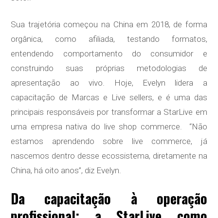
Sua trajetória começou na China em 2018, de forma
orgânica, como afiliada, testando formatos,
entendendo comportamento do consumidor e
construindo suas próprias metodologias de
apresentação ao vivo. Hoje, Evelyn lidera a
capacitação de Marcas e Live sellers, e é uma das
principais responsáveis por transformar a StarLive em
uma empresa nativa do live shop commerce. “Não
estamos aprendendo sobre live commerce, já
nascemos dentro desse ecossistema, diretamente na
China, há oito anos”, diz Evelyn.
Da capacitação à operação
profissional: a StarLive como