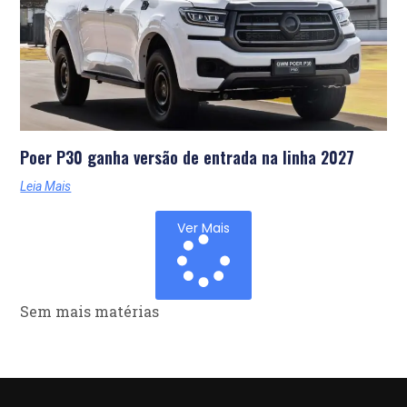
Poer P30 ganha versão de entrada na linha 2027
Leia Mais
Ver Mais
Sem mais matérias