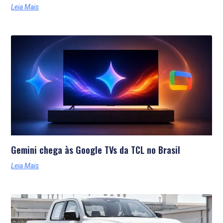
Leia Mais
Gemini chega às Google TVs da TCL no Brasil
Leia Mais