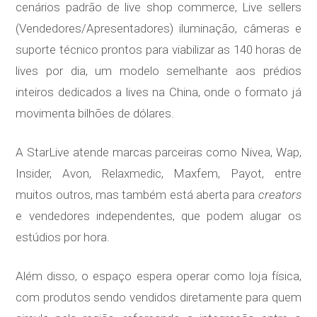
cenários padrão de live shop commerce, Live sellers
(Vendedores/Apresentadores) iluminação, câmeras e
suporte técnico prontos para viabilizar as 140 horas de
lives por dia, um modelo semelhante aos prédios
inteiros dedicados a lives na China, onde o formato já
movimenta bilhões de dólares.
A StarLive atende marcas parceiras como Nivea, Wap,
Insider, Avon, Relaxmedic, Maxfem, Payot, entre
muitos outros, mas também está aberta para
creators
e vendedores independentes, que podem alugar os
estúdios por hora.
Além disso, o espaço espera operar como loja física,
com produtos sendo vendidos diretamente para quem