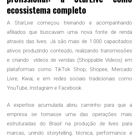
ecossistema completo
A StarLive começou treinando e acompanhando
afiliados que buscavam uma nova fonte de renda
através das lives. Já são mais de 1.000 capacitados
ativos produzindo conteúdo, realizando transmissões
e criando vídeos de vendas (Shoppable Videos) em
plataformas como TikTok Shop, Shopee, Mercado
Livre, Kwai, e em redes sociais tradicionais como
YouTube, Instagram e Facebook.
A expertise acumulada abriu caminho para que a
empresa se tornasse uma das operações mais
estruturadas do Brasil na produção de lives para
marcas, unindo storytelling, técnica, performance e