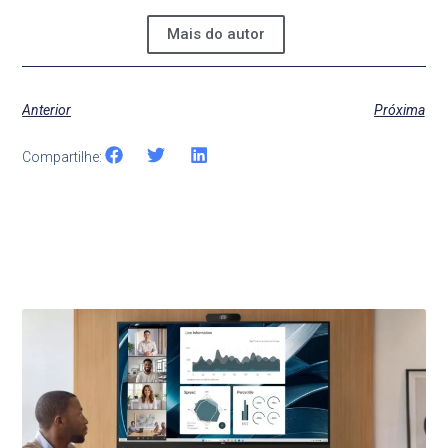
Mais do autor
Anterior
Próxima
Compartilhe:
Últimas Notícias