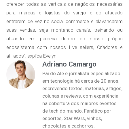
oferecer todas as verticais de negócios necessárias
para marcas e lojistas do varejo e do atacado
entrarem de vez no social commerce e alavancarem
suas vendas, seja montando canais, treinando ou
atuando em parceria dentro do nosso próprio
ecossistema com nossos Live sellers, Criadores e
afiliados”, explica Evelyn.
Adriano Camargo
Pai do Alê e jornalista especializado
em tecnologia há cerca de 20 anos,
escrevendo textos, matérias, artigos,
colunas e reviews, com experiência
na cobertura dos maiores eventos
de tech do mundo. Fanático por
esportes, Star Wars, vinhos,
chocolates e cachorros.