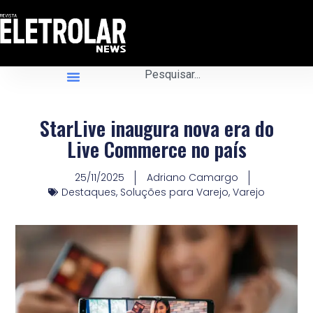
StarLive inaugura nova era do
Live Commerce no país
25/11/2025
Adriano Camargo
Destaques
,
Soluções para Varejo
,
Varejo