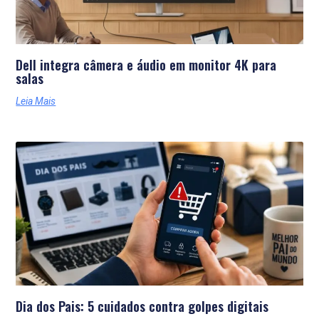
Dell integra câmera e áudio em monitor 4K para
salas
Leia Mais
Dia dos Pais: 5 cuidados contra golpes digitais