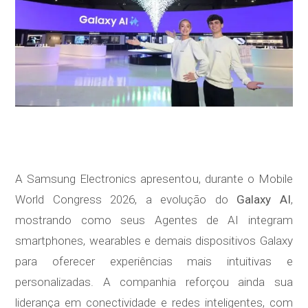
A Samsung Electronics apresentou, durante o Mobile
World Congress 2026, a evolução do
Galaxy AI
,
mostrando como seus Agentes de AI integram
smartphones, wearables e demais dispositivos Galaxy
para oferecer experiências mais intuitivas e
personalizadas. A companhia reforçou ainda sua
liderança em conectividade e redes inteligentes, com