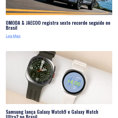
OMODA & JAECOO registra sexto recorde seguido no
Brasil
Leia Mais
Samsung lança Galaxy Watch9 e Galaxy Watch
Ultra2 no Brasil