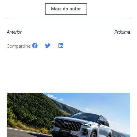
Mais do autor
Anterior
Próxima
Compartilhe:
Últimas Notícias