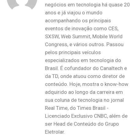
negócios em tecnologia há quase 20
anos e já viajou o mundo
acompanhando os principais
eventos de inovação como CES,
SXSW, Web Summit, Mobile World
Congress, e vários outros. Passou
pelos principais veículos
especializados em tecnologia do
Brasil. É cofundador do Canaltech e
da TD, onde atuou como diretor de
conteúdo. Hoje, mostra o know-how
adquirido ao longo da carreira em
sua coluna de tecnologia no jornal
Real Time, do Times Brasil -
Licenciado Exclusivo CNBC, além de
ser Head de Conteúdo do Grupo
Eletrolar.