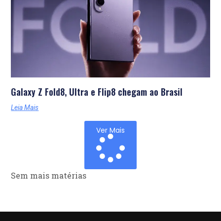
Galaxy Z Fold8, Ultra e Flip8 chegam ao Brasil
Leia Mais
Ver Mais
Sem mais matérias