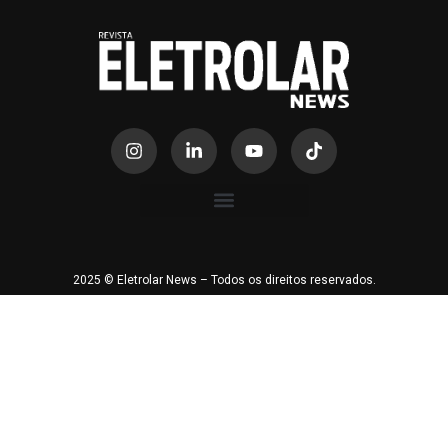
2025 © Eletrolar News – Todos os direitos reservados.