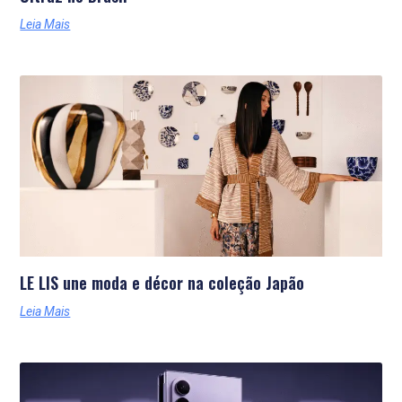
Leia Mais
LE LIS une moda e décor na coleção Japão
Leia Mais