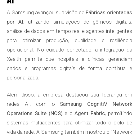
A Samsung avançou sua visão de
Fábricas orientadas
por AI
, utilizando simulações de gêmeos digitais,
análise de dados em tempo real e agentes inteligentes
para otimizar produção, qualidade e resiliência
operacional. No cuidado conectado, a integração da
Xealth permite que hospitais e clínicas gerenciem
dados e programas digitais de forma contínua e
personalizada.
Além disso, a empresa destacou sua liderança em
redes AI, com o
Samsung CognitiV Network
Operations Suite (NOS)
e o
Agent Fabric
, permitindo
sistemas multiagentes para otimizar todo o ciclo de
vida da rede. A Samsung também mostrou o “Network