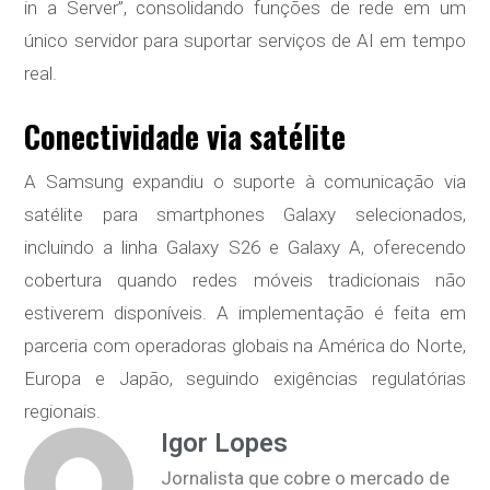
in a Server”, consolidando funções de rede em um
único servidor para suportar serviços de AI em tempo
real.
Conectividade via satélite
A Samsung expandiu o suporte à comunicação via
satélite para smartphones Galaxy selecionados,
incluindo a linha Galaxy S26 e Galaxy A, oferecendo
cobertura quando redes móveis tradicionais não
estiverem disponíveis. A implementação é feita em
parceria com operadoras globais na América do Norte,
Europa e Japão, seguindo exigências regulatórias
regionais.
Igor Lopes
Jornalista que cobre o mercado de