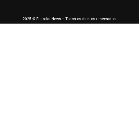
2025 © Eletrolar News – Todos os direitos reservados.