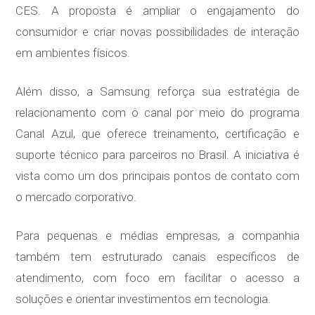
CES. A proposta é ampliar o engajamento do
consumidor e criar novas possibilidades de interação
em ambientes físicos.
Além disso, a Samsung reforça sua estratégia de
relacionamento com o canal por meio do programa
Canal Azul, que oferece treinamento, certificação e
suporte técnico para parceiros no Brasil. A iniciativa é
vista como um dos principais pontos de contato com
o mercado corporativo.
Para pequenas e médias empresas, a companhia
também tem estruturado canais específicos de
atendimento, com foco em facilitar o acesso a
soluções e orientar investimentos em tecnologia.