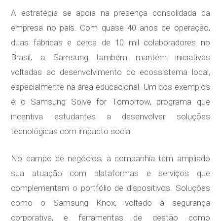
A estratégia se apoia na presença consolidada da
empresa no país. Com quase 40 anos de operação,
duas fábricas e cerca de 10 mil colaboradores no
Brasil, a Samsung também mantém iniciativas
voltadas ao desenvolvimento do ecossistema local,
especialmente na área educacional. Um dos exemplos
é o Samsung Solve for Tomorrow, programa que
incentiva estudantes a desenvolver soluções
tecnológicas com impacto social.
No campo de negócios, a companhia tem ampliado
sua atuação com plataformas e serviços que
complementam o portfólio de dispositivos. Soluções
como o Samsung Knox, voltado à segurança
corporativa, e ferramentas de gestão como