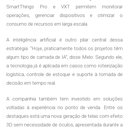
SmartThings Pro e VXT permitem monitorar
operações, gerenciar dispositivos e otimizar o
consumo de recursos em larga escala.
A inteligência artificial é outro pilar central dessa
estratégia. “Hoje, praticamente todos os projetos têm
algum tipo de camada de IA”, disse Melo. Segundo ele,
a tecnologia já é aplicada em casos como roteirização
logística, controle de estoque e suporte à tomada de
decisão em tempo real.
A companhia também tem investido em soluções
voltadas à experiência no ponto de venda. Entre os
destaques está uma nova geração de telas com efeito
3D sem necessidade de óculos, apresentada durante a