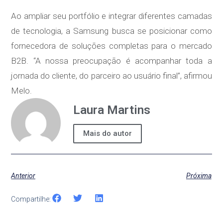
Ao ampliar seu portfólio e integrar diferentes camadas
de tecnologia, a Samsung busca se posicionar como
fornecedora de soluções completas para o mercado
B2B. “A nossa preocupação é acompanhar toda a
jornada do cliente, do parceiro ao usuário final”, afirmou
Melo.
Laura Martins
Mais do autor
Anterior
Próxima
Compartilhe: