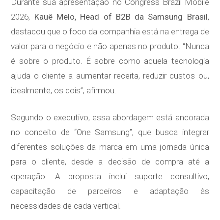
Durante sua apresentação no Congress Brazil Mobile
2026,
Kauê Melo, Head of B2B da Samsung Brasil
,
destacou que o foco da companhia está na entrega de
valor para o negócio e não apenas no produto. “Nunca
é sobre o produto. É sobre como aquela tecnologia
ajuda o cliente a aumentar receita, reduzir custos ou,
idealmente, os dois”, afirmou.
Segundo o executivo, essa abordagem está ancorada
no conceito de “One Samsung”, que busca integrar
diferentes soluções da marca em uma jornada única
para o cliente, desde a decisão de compra até a
operação. A proposta inclui suporte consultivo,
capacitação de parceiros e adaptação às
necessidades de cada vertical.