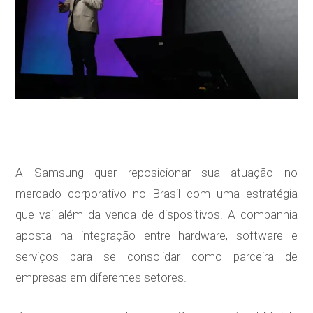
A Samsung quer reposicionar sua atuação no
mercado corporativo no Brasil com uma estratégia
que vai além da venda de dispositivos. A companhia
aposta na integração entre hardware, software e
serviços para se consolidar como parceira de
empresas em diferentes setores.