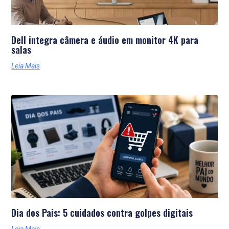
Dell integra câmera e áudio em monitor 4K para
salas
Leia Mais
Dia dos Pais: 5 cuidados contra golpes digitais