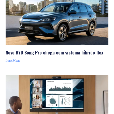
Novo BYD Song Pro chega com sistema híbrido flex
Leia Mais