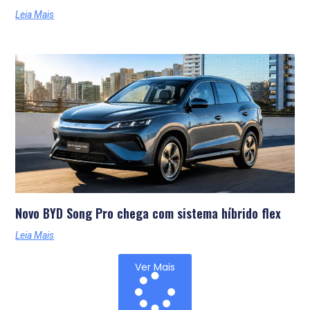
Leia Mais
Novo BYD Song Pro chega com sistema híbrido flex
Leia Mais
Ver Mais