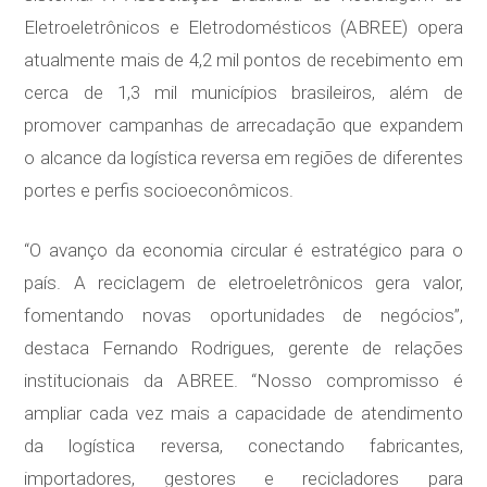
Eletroeletrônicos e Eletrodomésticos (ABREE) opera
atualmente mais de 4,2 mil pontos de recebimento em
cerca de 1,3 mil municípios brasileiros, além de
promover campanhas de arrecadação que expandem
o alcance da logística reversa em regiões de diferentes
portes e perfis socioeconômicos.
“O avanço da economia circular é estratégico para o
país. A reciclagem de eletroeletrônicos gera valor,
fomentando novas oportunidades de negócios”,
destaca Fernando Rodrigues, gerente de relações
institucionais da ABREE. “Nosso compromisso é
ampliar cada vez mais a capacidade de atendimento
da logística reversa, conectando fabricantes,
importadores, gestores e recicladores para