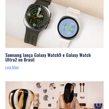
Últimas Notícias
Samsung lança Galaxy Watch9 e Galaxy Watch
Ultra2 no Brasil
Leia Mais