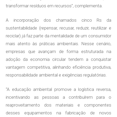
transformar resíduos em recursos”, complementa.
A incorporação dos chamados cinco Rs da
sustentabilidade (repensar, recusar, reduzir, reutilizar e
reciclar) já faz parte da mentalidade de um consumidor
mais atento às práticas ambientais. Nesse cenário,
empresas que avançam de forma estruturada na
adoção da economia circular tendem a conquistar
vantagem competitiva, alinhando eficiência produtiva,
responsabilidade ambiental e exigências regulatórias.
“A educação ambiental promove a logística reversa,
incentivando as pessoas a contribuírem para o
reaproveitamento dos materiais e componentes
desses equipamentos na fabricação de novos