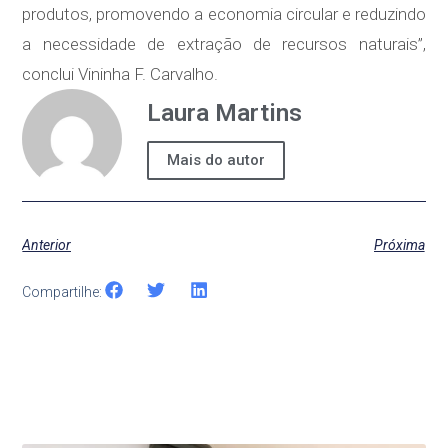
produtos, promovendo a economia circular e reduzindo
a necessidade de extração de recursos naturais”,
conclui Vininha F. Carvalho.
Laura Martins
Mais do autor
Anterior
Próxima
Compartilhe: