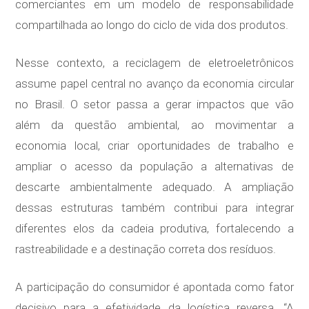
comerciantes em um modelo de responsabilidade
compartilhada ao longo do ciclo de vida dos produtos.
Nesse contexto, a reciclagem de eletroeletrônicos
assume papel central no avanço da economia circular
no Brasil. O setor passa a gerar impactos que vão
além da questão ambiental, ao movimentar a
economia local, criar oportunidades de trabalho e
ampliar o acesso da população a alternativas de
descarte ambientalmente adequado. A ampliação
dessas estruturas também contribui para integrar
diferentes elos da cadeia produtiva, fortalecendo a
rastreabilidade e a destinação correta dos resíduos.
A participação do consumidor é apontada como fator
decisivo para a efetividade da logística reversa. “A