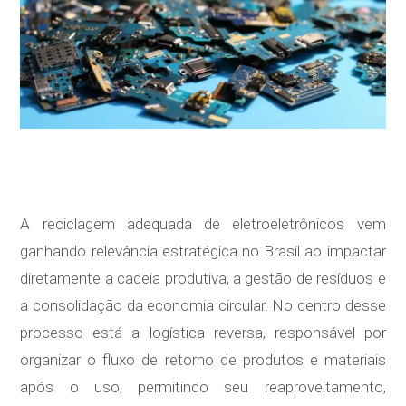
A reciclagem adequada de eletroeletrônicos vem
ganhando relevância estratégica no Brasil ao impactar
diretamente a cadeia produtiva, a gestão de resíduos e
a consolidação da economia circular. No centro desse
processo está a logística reversa, responsável por
organizar o fluxo de retorno de produtos e materiais
após o uso, permitindo seu reaproveitamento,