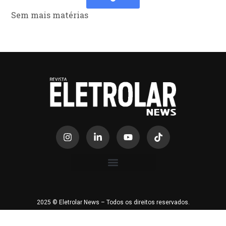
Sem mais matérias
2025 © Eletrolar News – Todos os direitos reservados.