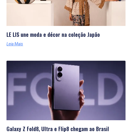
LE LIS une moda e décor na coleção Japão
Leia Mais
Galaxy Z Fold8, Ultra e Flip8 chegam ao Brasil