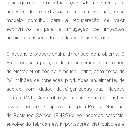
reciclagem ou reindustrialização. Além de reduzir a
necessidade de extração de matérias-primas, esse
modelo contribui para a recuperação de valor
econômico e para a mitigação de impactos
ambientais associados ao descarte inadequado.
O desafio é proporcional à dimensão do problema. O
Brasil ocupa a posição de maior gerador de resíduos
de eletroeletrônicos da América Latina, com cerca de
2,4 milhões de toneladas produzidas anualmente, de
acordo com dados da Organização das Nações
Unidas (ONU). A estruturação de sistemas de logística
reversa no país é impulsionada pela Política Nacional
de Resíduos Sólidos (PNRS) e por acordos setoriais,
envolvendo fabricantes, importadores, distribuidores e