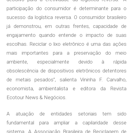
participação do consumidor é determinante para o
sucesso da logística reversa. O consumidor brasileiro
já demonstrou, em outras frentes, capacidade de
engajamento quando entende o impacto de suas
escolhas. Reciclar o lixo eletrônico é uma das ações
mais importantes para a preservação do meio
ambiente, especialmente devido à rápida
obsolescência de dispositivos eletrônicos detentores
de metais pesados”, salienta Vininha F. Carvalho,
economista, ambientalista e editora da Revista
Ecotour News & Negócios.
A atuação de entidades setoriais tem sido
fundamental para ampliar a capilaridade desse
sistema. A Associação Brasileira de Reciclagem de