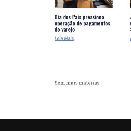
Dia dos Pais pressiona
operação de pagamentos
do varejo
Leia Mais
Sem mais matérias