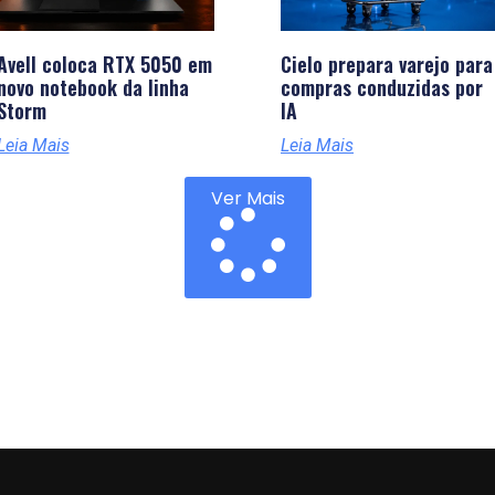
Avell coloca RTX 5050 em
Cielo prepara varejo para
novo notebook da linha
compras conduzidas por
Storm
IA
Leia Mais
Leia Mais
Ver Mais