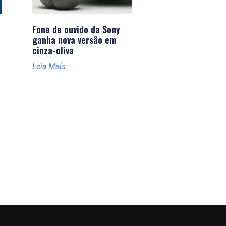
Fone de ouvido da Sony
ganha nova versão em
cinza-oliva
Leia Mais