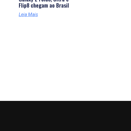
Flip8 chegam ao Brasil
Leia Mais