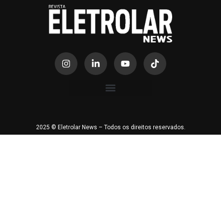
2025 © Eletrolar News – Todos os direitos reservados.