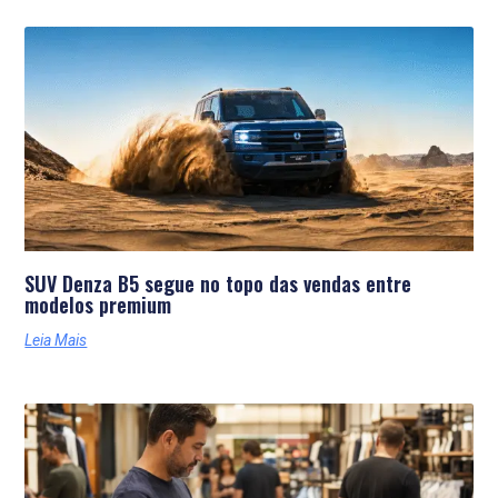
SUV Denza B5 segue no topo das vendas entre
modelos premium
Leia Mais