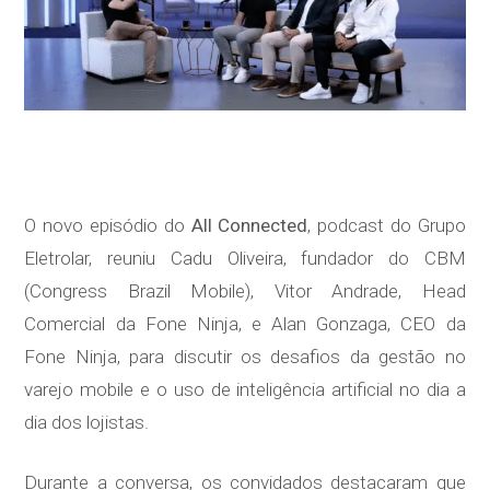
O novo episódio do
All Connected
, podcast do Grupo
Eletrolar, reuniu Cadu Oliveira, fundador do CBM
(Congress Brazil Mobile), Vitor Andrade, Head
Comercial da Fone Ninja, e Alan Gonzaga, CEO da
Fone Ninja, para discutir os desafios da gestão no
varejo mobile e o uso de inteligência artificial no dia a
dia dos lojistas.
Durante a conversa, os convidados destacaram que