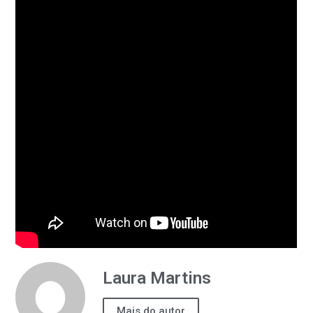
Laura Martins
Mais do autor