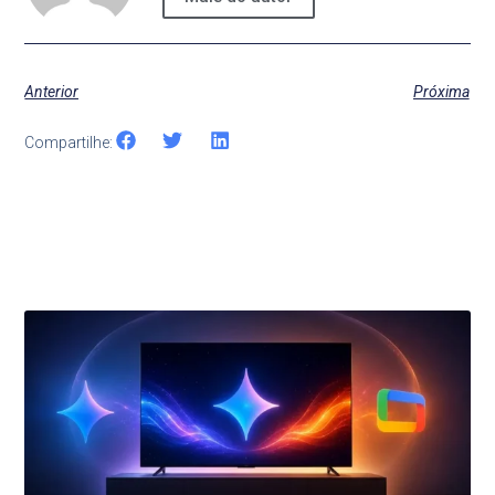
Anterior
Próxima
Compartilhe:
Últimas Notícias