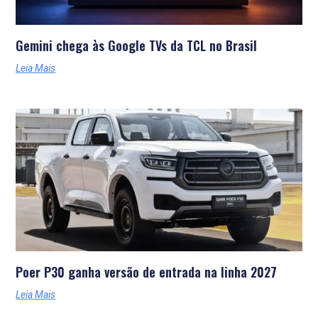
Gemini chega às Google TVs da TCL no Brasil
Leia Mais
Poer P30 ganha versão de entrada na linha 2027
Leia Mais