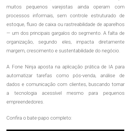
muitos pequenos varejistas ainda operam com
processos informais, sem controle estruturado de
estoque, fluxo de caixa ou rastreabilidade de aparelhos
— um dos principais gargalos do segmento. A falta de
organização, segundo eles, impacta diretamente
margem, crescimento e sustentabilidade do negócio.
A Fone Ninja aposta na aplicação prática de IA para
automatizar tarefas como pós-venda, análise de
dados e comunicação com clientes, buscando tornar
a tecnologia acessível mesmo para pequenos
empreendedores.
Confira o bate-papo completo: