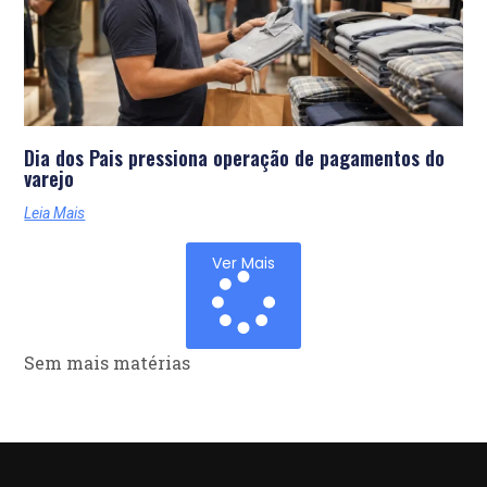
Dia dos Pais pressiona operação de pagamentos do
varejo
Leia Mais
Ver Mais
Sem mais matérias