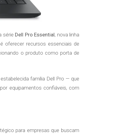
a série
Dell Pro Essential
, nova linha
 oferecer recursos essenciais de
sicionando o produto como porta de
estabelecida família Dell Pro — que
e por equipamentos confiáveis, com
tratégico para empresas que buscam