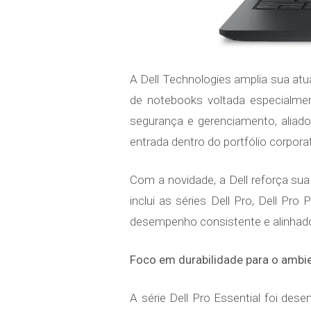
A Dell Technologies amplia sua at
de notebooks voltada especialme
segurança e gerenciamento, aliado
entrada dentro do portfólio corpora
Com a novidade, a Dell reforça sua
inclui as séries Dell Pro, Dell P
desempenho consistente e alinhado
Foco em durabilidade para o ambie
A série Dell Pro Essential foi de