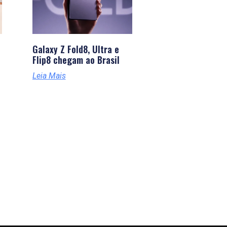
Galaxy Z Fold8, Ultra e
Flip8 chegam ao Brasil
Leia Mais