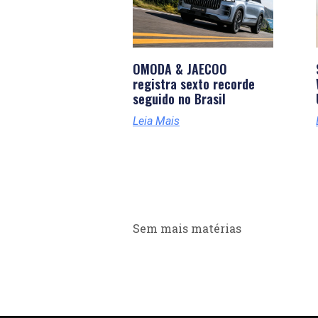
OMODA & JAECOO
registra sexto recorde
seguido no Brasil
Leia Mais
Sem mais matérias