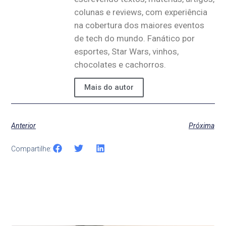
colunas e reviews, com experiência
na cobertura dos maiores eventos
de tech do mundo. Fanático por
esportes, Star Wars, vinhos,
chocolates e cachorros.
Mais do autor
Anterior
Próxima
Compartilhe: