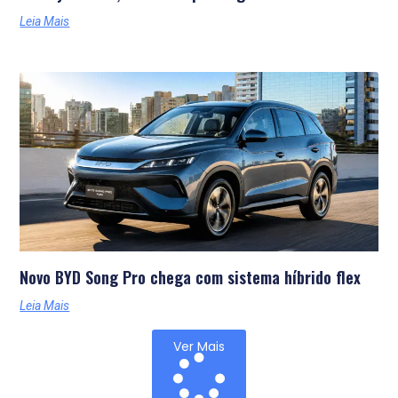
Leia Mais
Novo BYD Song Pro chega com sistema híbrido flex
Leia Mais
Ver Mais