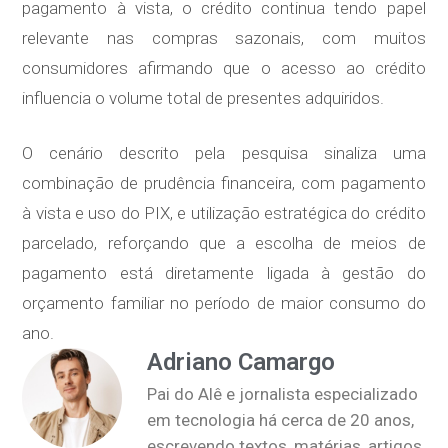
pagamento à vista, o crédito continua tendo papel
relevante nas compras sazonais, com muitos
consumidores afirmando que o acesso ao crédito
influencia o volume total de presentes adquiridos.
O cenário descrito pela pesquisa sinaliza uma
combinação de prudência financeira, com pagamento
à vista e uso do PIX, e utilização estratégica do crédito
parcelado, reforçando que a escolha de meios de
pagamento está diretamente ligada à gestão do
orçamento familiar no período de maior consumo do
ano.
Adriano Camargo
Pai do Alê e jornalista especializado
em tecnologia há cerca de 20 anos,
escrevendo textos, matérias, artigos,