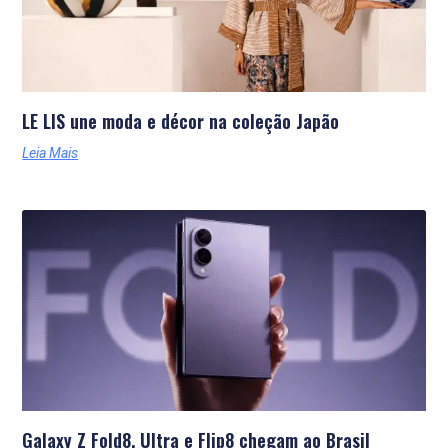
LE LIS une moda e décor na coleção Japão
Leia Mais
Galaxy Z Fold8, Ultra e Flip8 chegam ao Brasil