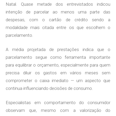
Natal. Quase metade dos entrevistados indicou
intenção de parcelar ao menos uma parte das
despesas, com o cartão de crédito sendo a
modalidade mais citada entre os que escolhem o
parcelamento.
A média projetada de prestações indica que o
parcelamento segue como ferramenta importante
para equilibrar o orçamento, especialmente para quem
precisa diluir os gastos em vários meses sem
comprometer o caixa imediato — um aspecto que
continua influenciando decisões de consumo.
Especialistas em comportamento do consumidor
observam que, mesmo com a valorização do