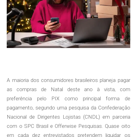
A maioria dos consumidores brasileiros planeja pagar
as compras de Natal deste ano à vista, com
preferência pelo PIX como principal forma de
pagamento, segundo uma pesquisa da Confederação
Nacional de Dirigentes Lojistas (CNDL) em parceria
com o SPC Brasil e Offerwise Pesquisas. Quase oito
em cada dez entrevistados pretendem liquidar os