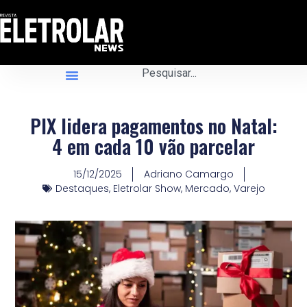
PIX lidera pagamentos no Natal:
4 em cada 10 vão parcelar
15/12/2025
Adriano Camargo
Destaques
,
Eletrolar Show
,
Mercado
,
Varejo