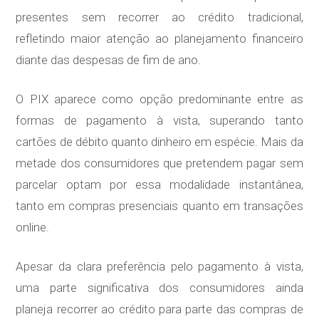
presentes sem recorrer ao crédito tradicional,
refletindo maior atenção ao planejamento financeiro
diante das despesas de fim de ano.
O PIX aparece como opção predominante entre as
formas de pagamento à vista, superando tanto
cartões de débito quanto dinheiro em espécie. Mais da
metade dos consumidores que pretendem pagar sem
parcelar optam por essa modalidade instantânea,
tanto em compras presenciais quanto em transações
online.
Apesar da clara preferência pelo pagamento à vista,
uma parte significativa dos consumidores ainda
planeja recorrer ao crédito para parte das compras de