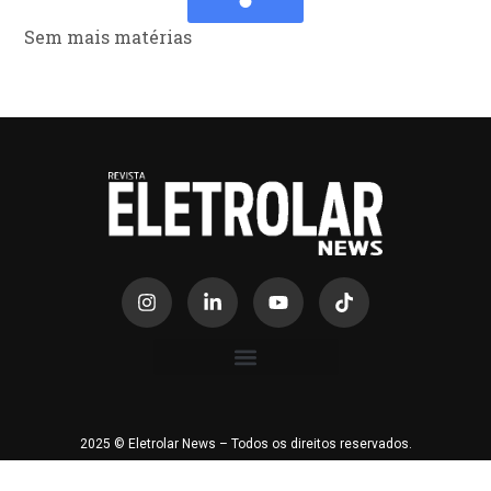
Sem mais matérias
2025 © Eletrolar News – Todos os direitos reservados.