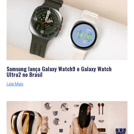
Últimas Notícias
Samsung lança Galaxy Watch9 e Galaxy Watch
Ultra2 no Brasil
Leia Mais