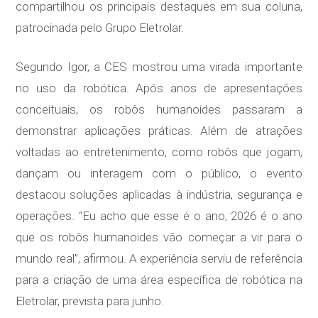
compartilhou os principais destaques em sua coluna,
patrocinada pelo Grupo Eletrolar.
Segundo Igor, a CES mostrou uma virada importante
no uso da robótica. Após anos de apresentações
conceituais, os robôs humanoides passaram a
demonstrar aplicações práticas. Além de atrações
voltadas ao entretenimento, como robôs que jogam,
dançam ou interagem com o público, o evento
destacou soluções aplicadas à indústria, segurança e
operações. “Eu acho que esse é o ano, 2026 é o ano
que os robôs humanoides vão começar a vir para o
mundo real”, afirmou. A experiência serviu de referência
para a criação de uma área específica de robótica na
Eletrolar, prevista para junho.