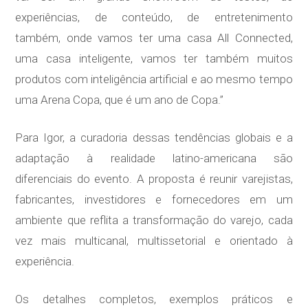
experiências, de conteúdo, de entretenimento
também, onde vamos ter uma casa All Connected,
uma casa inteligente, vamos ter também muitos
produtos com inteligência artificial e ao mesmo tempo
uma Arena Copa, que é um ano de Copa.”
Para Igor, a curadoria dessas tendências globais e a
adaptação à realidade latino-americana são
diferenciais do evento. A proposta é reunir varejistas,
fabricantes, investidores e fornecedores em um
ambiente que reflita a transformação do varejo, cada
vez mais multicanal, multissetorial e orientado à
experiência.
Os detalhes completos, exemplos práticos e