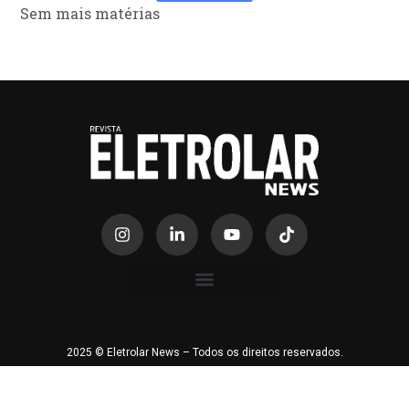
Sem mais matérias
2025 © Eletrolar News – Todos os direitos reservados.