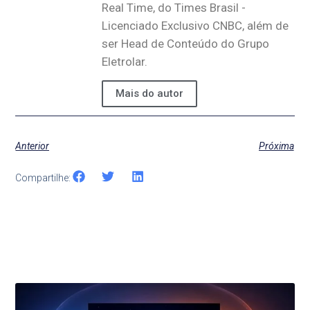
Real Time, do Times Brasil -
Licenciado Exclusivo CNBC, além de
ser Head de Conteúdo do Grupo
Eletrolar.
Mais do autor
Anterior
Próxima
Compartilhe:
Últimas Notícias