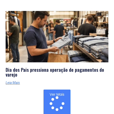
Dia dos Pais pressiona operação de pagamentos do
varejo
Leia Mais
Ver Mais