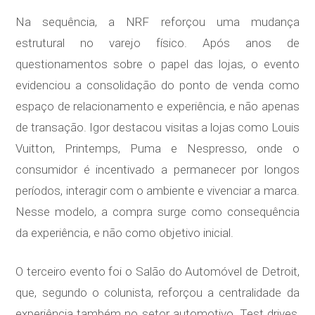
Na sequência, a NRF reforçou uma mudança
estrutural no varejo físico. Após anos de
questionamentos sobre o papel das lojas, o evento
evidenciou a consolidação do ponto de venda como
espaço de relacionamento e experiência, e não apenas
de transação. Igor destacou visitas a lojas como Louis
Vuitton, Printemps, Puma e Nespresso, onde o
consumidor é incentivado a permanecer por longos
períodos, interagir com o ambiente e vivenciar a marca.
Nesse modelo, a compra surge como consequência
da experiência, e não como objetivo inicial.
O terceiro evento foi o Salão do Automóvel de Detroit,
que, segundo o colunista, reforçou a centralidade da
experiência também no setor automotivo. Test drives,