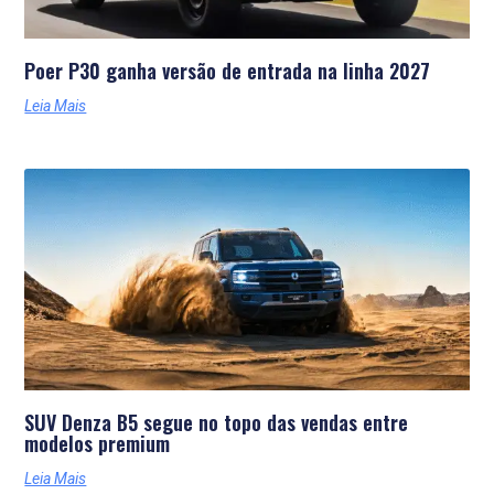
Poer P30 ganha versão de entrada na linha 2027
Leia Mais
SUV Denza B5 segue no topo das vendas entre
modelos premium
Leia Mais