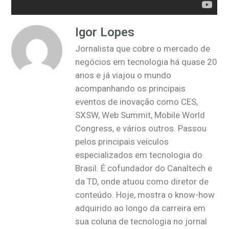
Igor Lopes
Jornalista que cobre o mercado de
negócios em tecnologia há quase 20
anos e já viajou o mundo
acompanhando os principais
eventos de inovação como CES,
SXSW, Web Summit, Mobile World
Congress, e vários outros. Passou
pelos principais veículos
especializados em tecnologia do
Brasil. É cofundador do Canaltech e
da TD, onde atuou como diretor de
conteúdo. Hoje, mostra o know-how
adquirido ao longo da carreira em
sua coluna de tecnologia no jornal