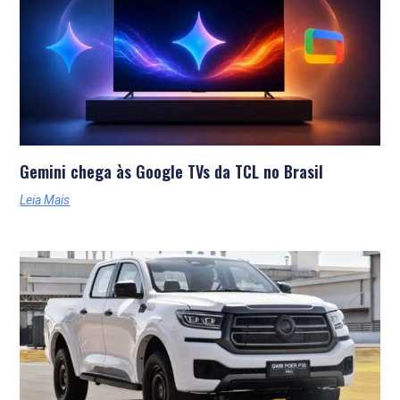
Gemini chega às Google TVs da TCL no Brasil
Leia Mais