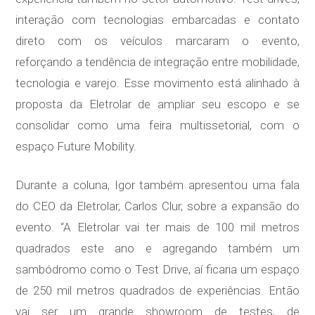
interação com tecnologias embarcadas e contato
direto com os veículos marcaram o evento,
reforçando a tendência de integração entre mobilidade,
tecnologia e varejo. Esse movimento está alinhado à
proposta da Eletrolar de ampliar seu escopo e se
consolidar como uma feira multissetorial, com o
espaço Future Mobility.
Durante a coluna, Igor também apresentou uma fala
do CEO da Eletrolar, Carlos Clur, sobre a expansão do
evento. “A Eletrolar vai ter mais de 100 mil metros
quadrados este ano e agregando também um
sambódromo como o Test Drive, aí ficaria um espaço
de 250 mil metros quadrados de experiências. Então
vai ser um grande showroom de testes, de