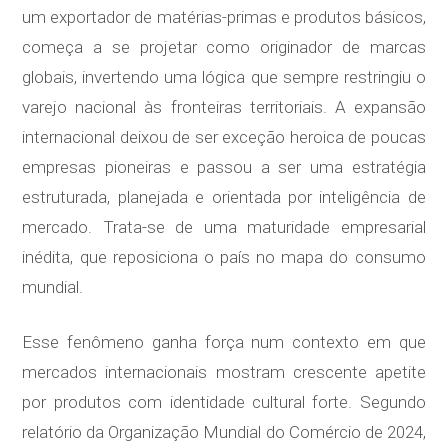
um exportador de matérias-primas e produtos básicos,
começa a se projetar como originador de marcas
globais, invertendo uma lógica que sempre restringiu o
varejo nacional às fronteiras territoriais. A expansão
internacional deixou de ser exceção heroica de poucas
empresas pioneiras e passou a ser uma estratégia
estruturada, planejada e orientada por inteligência de
mercado. Trata-se de uma maturidade empresarial
inédita, que reposiciona o país no mapa do consumo
mundial.
Esse fenômeno ganha força num contexto em que
mercados internacionais mostram crescente apetite
por produtos com identidade cultural forte. Segundo
relatório da Organização Mundial do Comércio de 2024,