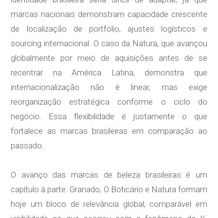
marcas nacionais demonstram capacidade crescente
de localização de portfólio, ajustes logísticos e
sourcing internacional. O caso da Natura, que avançou
globalmente por meio de aquisições antes de se
recentrar na América Latina, demonstra que
internacionalização não é linear, mas exige
reorganização estratégica conforme o ciclo do
negócio. Essa flexibilidade é justamente o que
fortalece as marcas brasileiras em comparação ao
passado.
O avanço das marcas de beleza brasileiras é um
capítulo à parte. Granado, O Boticário e Natura formam
hoje um bloco de relevância global, comparável em