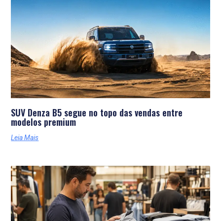
SUV Denza B5 segue no topo das vendas entre
modelos premium
Leia Mais