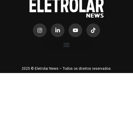
2025 © Eletrolar News – Todos os direitos reservados.