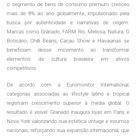
o segmento de bens de consumo premium cresceu
mais de 8% ao ano globalmente, impulsionado pela
busca por autenticidade e narrativas de origem.
Marcas como Granado, FARM Rio, Melissa, Natura, O
Boticário, Chilli Beans, Cacau Show e Havaianas se
beneficiam desse movimento ao transformar
elementos da cultura brasileira em ativos
competitivos.
De acordo com a Euromonitor International,
categorias associadas ao lifestyle latino e tropical
registram crescimento superior à média global. O
resultado é visível: Granado inaugura lojas em Paris e
Nova York valorizando sua estética vintage e insumos
nacionais, reforçando sua expansão internacional, que