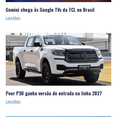
Gemini chega às Google TVs da TCL no Brasil
Leia Mais
Poer P30 ganha versão de entrada na linha 2027
Leia Mais