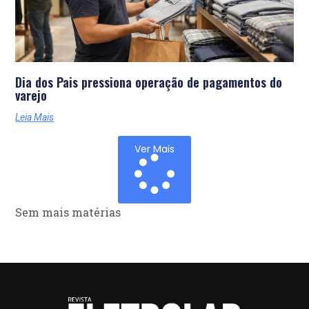
Dia dos Pais pressiona operação de pagamentos do
varejo
Leia Mais
Ver Mais
Sem mais matérias