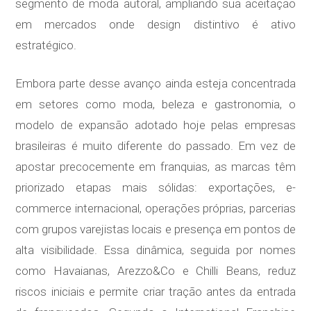
segmento de moda autoral, ampliando sua aceitação
em mercados onde design distintivo é ativo
estratégico.
Embora parte desse avanço ainda esteja concentrada
em setores como moda, beleza e gastronomia, o
modelo de expansão adotado hoje pelas empresas
brasileiras é muito diferente do passado. Em vez de
apostar precocemente em franquias, as marcas têm
priorizado etapas mais sólidas: exportações, e-
commerce internacional, operações próprias, parcerias
com grupos varejistas locais e presença em pontos de
alta visibilidade. Essa dinâmica, seguida por nomes
como Havaianas, Arezzo&Co e Chilli Beans, reduz
riscos iniciais e permite criar tração antes da entrada