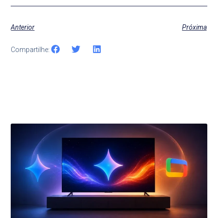
Anterior
Próxima
Compartilhe:
Últimas Notícias