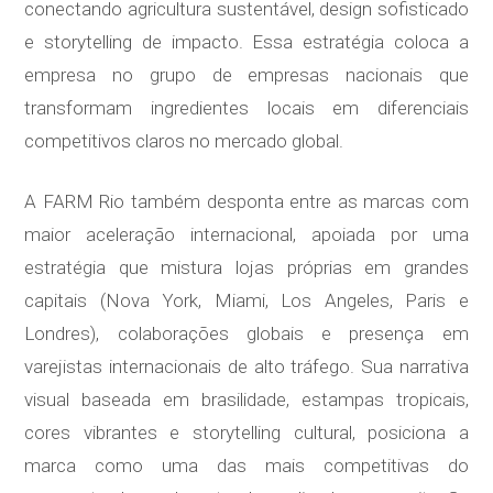
conectando agricultura sustentável, design sofisticado
e storytelling de impacto. Essa estratégia coloca a
empresa no grupo de empresas nacionais que
transformam ingredientes locais em diferenciais
competitivos claros no mercado global.
A FARM Rio também desponta entre as marcas com
maior aceleração internacional, apoiada por uma
estratégia que mistura lojas próprias em grandes
capitais (Nova York, Miami, Los Angeles, Paris e
Londres), colaborações globais e presença em
varejistas internacionais de alto tráfego. Sua narrativa
visual baseada em brasilidade, estampas tropicais,
cores vibrantes e storytelling cultural, posiciona a
marca como uma das mais competitivas do