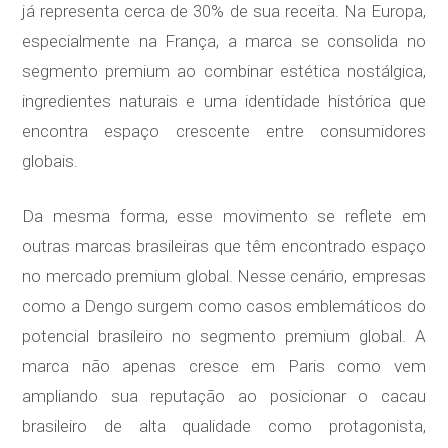
já representa cerca de 30% de sua receita. Na Europa,
especialmente na França, a marca se consolida no
segmento premium ao combinar estética nostálgica,
ingredientes naturais e uma identidade histórica que
encontra espaço crescente entre consumidores
globais.
Da mesma forma, esse movimento se reflete em
outras marcas brasileiras que têm encontrado espaço
no mercado premium global. Nesse cenário, empresas
como a Dengo surgem como casos emblemáticos do
potencial brasileiro no segmento premium global. A
marca não apenas cresce em Paris como vem
ampliando sua reputação ao posicionar o cacau
brasileiro de alta qualidade como protagonista,