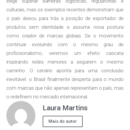
exige superar barreiras logísticas, regulatórias e
culturais, mas os exemplos recentes demonstram que
o país deixou para trás a posição de exportador de
produtos sem identidade e assume nova postura
como criador de marcas globais. Se o movimento
continuar evoluindo com o mesmo grau de
profissionalismo, veremos um efeito cascata
inspirando redes menores a seguirem o mesmo
caminho. O cenário aponta para uma conclusão
inevitável: o Brasil finalmente desperta para o mundo
com marcas que não apenas representam o país, mas
o redefinem no mercado internacional.
Laura Martins
Mais do autor