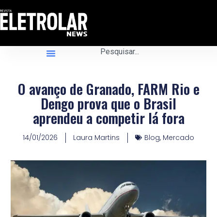
O avanço de Granado, FARM Rio e
Dengo prova que o Brasil
aprendeu a competir lá fora
14/01/2026
Laura Martins
Blog
,
Mercado