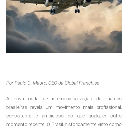
Por Paulo C. Mauro, CEO da Global Franchise
A nova onda de internacionalização de marcas
brasileiras revela um movimento mais profissional,
consistente e ambicioso do que qualquer outro
momento recente. O Brasil, historicamente visto como