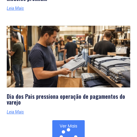
Leia Mais
Dia dos Pais pressiona operação de pagamentos do
varejo
Leia Mais
Ver Mais