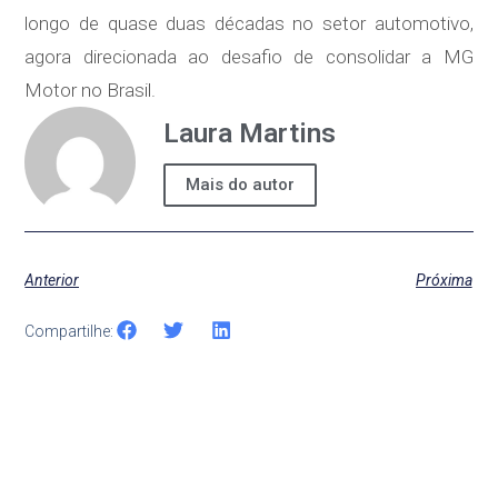
longo de quase duas décadas no setor automotivo,
agora direcionada ao desafio de consolidar a MG
Motor no Brasil.
Laura Martins
Mais do autor
Anterior
Próxima
Compartilhe: