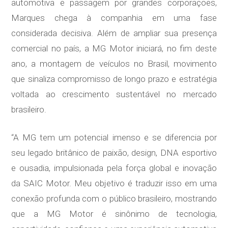
automotiva e passagem por grandes corporações,
Marques chega à companhia em uma fase
considerada decisiva. Além de ampliar sua presença
comercial no país, a MG Motor iniciará, no fim deste
ano, a montagem de veículos no Brasil, movimento
que sinaliza compromisso de longo prazo e estratégia
voltada ao crescimento sustentável no mercado
brasileiro.
“A MG tem um potencial imenso e se diferencia por
seu legado britânico de paixão, design, DNA esportivo
e ousadia, impulsionada pela força global e inovação
da SAIC Motor. Meu objetivo é traduzir isso em uma
conexão profunda com o público brasileiro, mostrando
que a MG Motor é sinônimo de tecnologia,