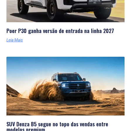
Poer P30 ganha versão de entrada na linha 2027
Leia Mais
SUV Denza B5 segue no topo das vendas entre
modelos premium