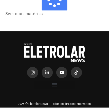
Sem mais matérias
2025 © Eletrolar News – Todos os direitos reservados.