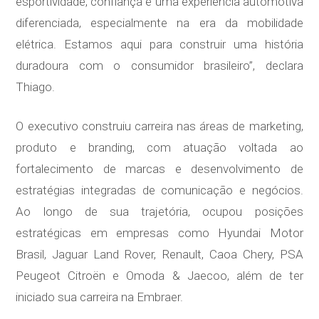
esportividade, confiança e uma experiência automotiva
diferenciada, especialmente na era da mobilidade
elétrica. Estamos aqui para construir uma história
duradoura com o consumidor brasileiro”, declara
Thiago.
O executivo construiu carreira nas áreas de marketing,
produto e branding, com atuação voltada ao
fortalecimento de marcas e desenvolvimento de
estratégias integradas de comunicação e negócios.
Ao longo de sua trajetória, ocupou posições
estratégicas em empresas como Hyundai Motor
Brasil, Jaguar Land Rover, Renault, Caoa Chery, PSA
Peugeot Citroën e Omoda & Jaecoo, além de ter
iniciado sua carreira na Embraer.