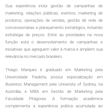
Sua experiência inclui gestão de campanhas de
marketing, relações públicas, eventos, marketing de
produtos, operações de vendas, gestão de rede de
concessionárias e planejamento estratégico, incluindo
estratégia de preços. Entre as prioridades na nova
função está o desenvolvimento de campanhas e
iniciativas que agreguem valor à marca e ampliem sua
relevância no mercado brasileiro.
Thiago Marques é graduado em Marketing pela
Universidade Paulista, possui especialização em
Business Management pela University of Sydney, na
Austrália, e MBA em Gestão de Marketing pela
Faculdade Pitágoras. A formação acadêmica
complementa a experiência prática acumulada ao