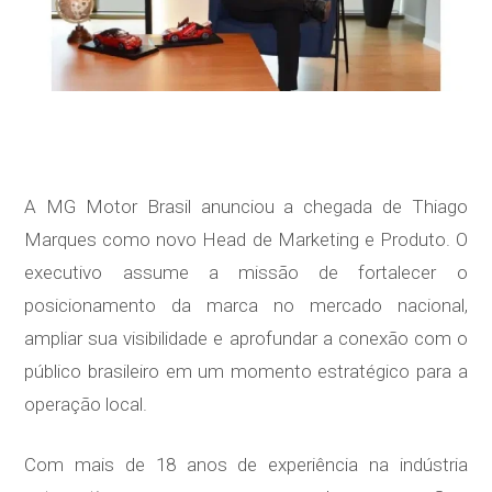
A MG Motor Brasil anunciou a chegada de Thiago
Marques como novo Head de Marketing e Produto. O
executivo assume a missão de fortalecer o
posicionamento da marca no mercado nacional,
ampliar sua visibilidade e aprofundar a conexão com o
público brasileiro em um momento estratégico para a
operação local.
Com mais de 18 anos de experiência na indústria