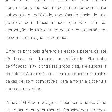
consumidores que buscam equipamentos com maior
autonomia e mobilidade, combinando áudio de alta
potência com funcionalidades que vão além da
reprodução de músicas, como ajustes automáticos
de som e iluminação sincronizada.
Entre os principais diferenciais estão a bateria de até
25 horas de duração, conectividade Bluetooth,
certificação IPX4 contra respingos d’água e suporte à
tecnologia Auracast™, que permite conectar múltiplas
caixas de som compatíveis para ampliar a cobertura
sonora em eventos.
“A nova LG xboom Stage 501 representa nossa visão
de tornar o entretenimento. Combinamos potência