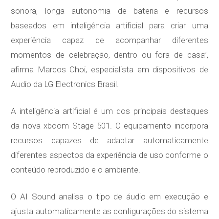
sonora, longa autonomia de bateria e recursos
baseados em inteligência artificial para criar uma
experiência capaz de acompanhar diferentes
momentos de celebração, dentro ou fora de casa”,
afirma Marcos Choi, especialista em dispositivos de
Audio da LG Electronics Brasil.
A inteligência artificial é um dos principais destaques
da nova xboom Stage 501. O equipamento incorpora
recursos capazes de adaptar automaticamente
diferentes aspectos da experiência de uso conforme o
conteúdo reproduzido e o ambiente.
O AI Sound analisa o tipo de áudio em execução e
ajusta automaticamente as configurações do sistema