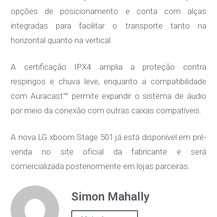
opções de posicionamento e conta com alças
integradas para facilitar o transporte tanto na
horizontal quanto na vertical.
A certificação IPX4 amplia a proteção contra
respingos e chuva leve, enquanto a compatibilidade
com Auracast™ permite expandir o sistema de áudio
por meio da conexão com outras caixas compatíveis.
A nova LG xboom Stage 501 já está disponível em pré-
venda no site oficial da fabricante e será
comercializada posteriormente em lojas parceiras.
Simon Mahally