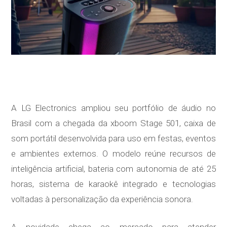
A LG Electronics ampliou seu portfólio de áudio no
Brasil com a chegada da xboom Stage 501, caixa de
som portátil desenvolvida para uso em festas, eventos
e ambientes externos. O modelo reúne recursos de
inteligência artificial, bateria com autonomia de até 25
horas, sistema de karaokê integrado e tecnologias
voltadas à personalização da experiência sonora.
A novidade chega ao mercado para atender