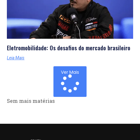
Eletromobilidade: Os desafios do mercado brasileiro
Leia Mais
Ver Mais
Sem mais matérias