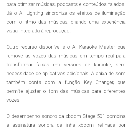
para otimizar músicas, podcasts e conteúdos falados.
Já o AI Lighting sincroniza os efeitos de iluminação
com o ritmo das músicas, criando uma experiência
visual integrada à reprodução.
Outro recurso disponível é o AI Karaoke Master, que
remove as vozes das músicas em tempo real para
transformar faixas em versões de karaokê, sem
necessidade de aplicativos adicionais. A caixa de som
também conta com a função Key Changer, que
permite ajustar o tom das músicas para diferentes
vozes.
O desempenho sonoro da xboom Stage 501 combina
a assinatura sonora da linha xboom, refinada por