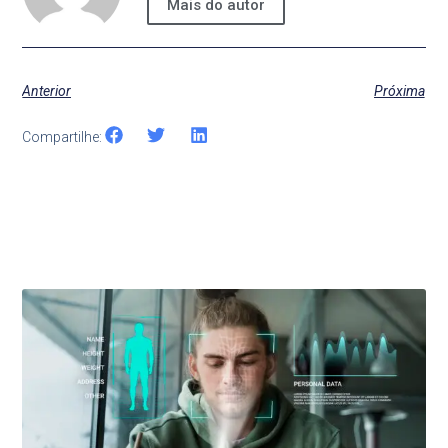
Mais do autor
Anterior
Próxima
Compartilhe:
Últimas Notícias