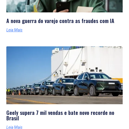
A nova guerra do varejo contra as fraudes com IA
Leia Mais
Geely supera 7 mil vendas e bate novo recorde no
Brasil
Leia Mais