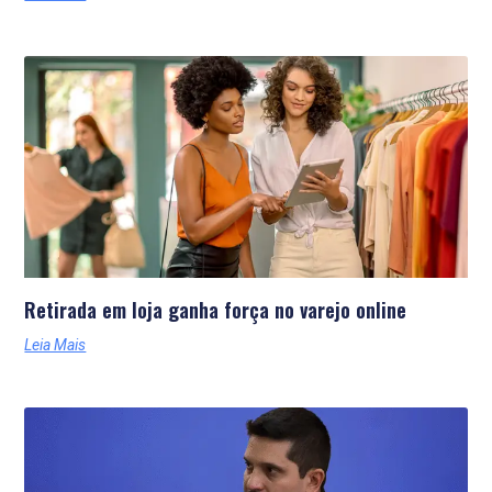
Retirada em loja ganha força no varejo online
Leia Mais