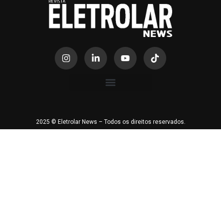
2025 © Eletrolar News – Todos os direitos reservados.