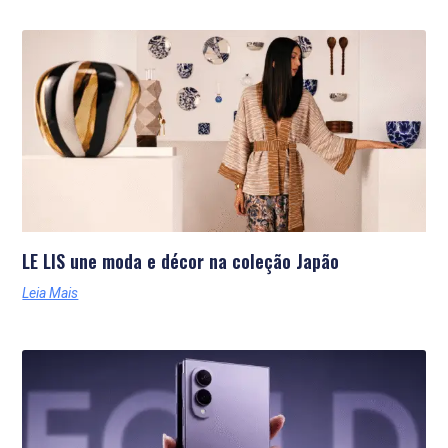
LE LIS une moda e décor na coleção Japão
Leia Mais