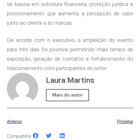
se baseia em estrutura financeira, proteção jurídica e
posicionamento que aumenta a percepção de valor
junto ao cliente e às marcas.
De acordo com o executivo, a ampliação do evento
para três dias foi positiva, permitindo mais tempo de
exposição, geração de contatos e fortalecimento do
relacionamento com participantes do setor.
Laura Martins
Mais do autor
Anterior
Próxima
Compartilhe: