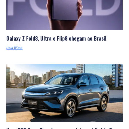
Galaxy Z Fold8, Ultra e Flip8 chegam ao Brasil
Leia Mais