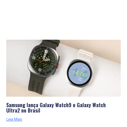
Últimas Notícias
Samsung lança Galaxy Watch9 e Galaxy Watch
Ultra2 no Brasil
Leia Mais