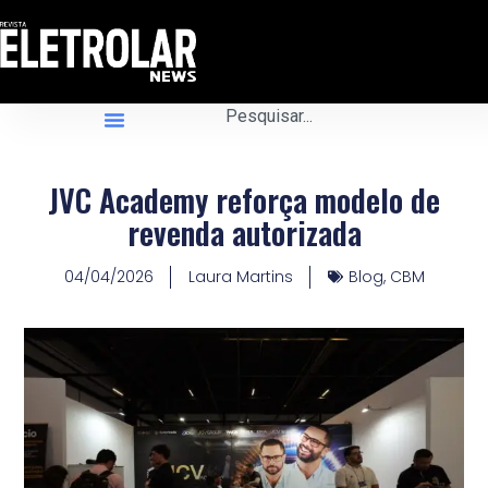
JVC Academy reforça modelo de
revenda autorizada
04/04/2026
Laura Martins
Blog
,
CBM