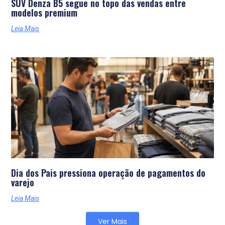
SUV Denza B5 segue no topo das vendas entre
modelos premium
Leia Mais
Dia dos Pais pressiona operação de pagamentos do
varejo
Leia Mais
Ver Mais