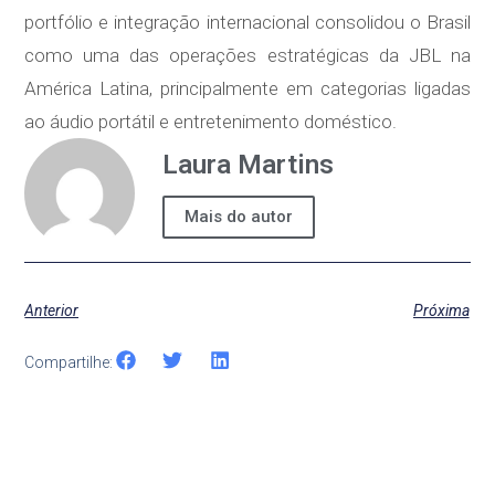
portfólio e integração internacional consolidou o Brasil
como uma das operações estratégicas da JBL na
América Latina, principalmente em categorias ligadas
ao áudio portátil e entretenimento doméstico.
Laura Martins
Mais do autor
Anterior
Próxima
Compartilhe: