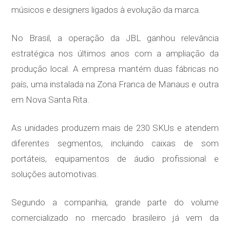
músicos e designers ligados à evolução da marca.
No Brasil, a operação da JBL ganhou relevância
estratégica nos últimos anos com a ampliação da
produção local. A empresa mantém duas fábricas no
país, uma instalada na Zona Franca de Manaus e outra
em Nova Santa Rita.
As unidades produzem mais de 230 SKUs e atendem
diferentes segmentos, incluindo caixas de som
portáteis, equipamentos de áudio profissional e
soluções automotivas.
Segundo a companhia, grande parte do volume
comercializado no mercado brasileiro já vem da