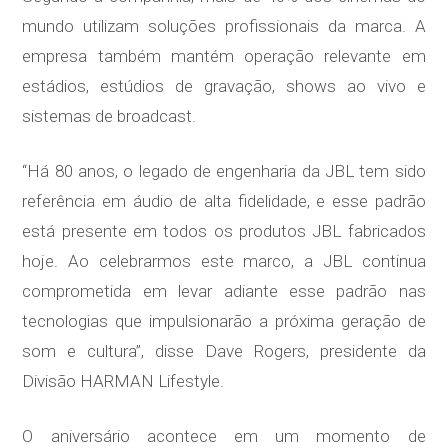
mundo utilizam soluções profissionais da marca. A
empresa também mantém operação relevante em
estádios, estúdios de gravação, shows ao vivo e
sistemas de broadcast.
“Há 80 anos, o legado de engenharia da JBL tem sido
referência em áudio de alta fidelidade, e esse padrão
está presente em todos os produtos JBL fabricados
hoje. Ao celebrarmos este marco, a JBL continua
comprometida em levar adiante esse padrão nas
tecnologias que impulsionarão a próxima geração de
som e cultura”, disse Dave Rogers, presidente da
Divisão HARMAN Lifestyle.
O aniversário acontece em um momento de