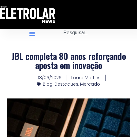
JBL completa 80 anos reforçando
aposta em inovação
08/05/2026
Laura Martins
Blog
,
Destaques
,
Mercado