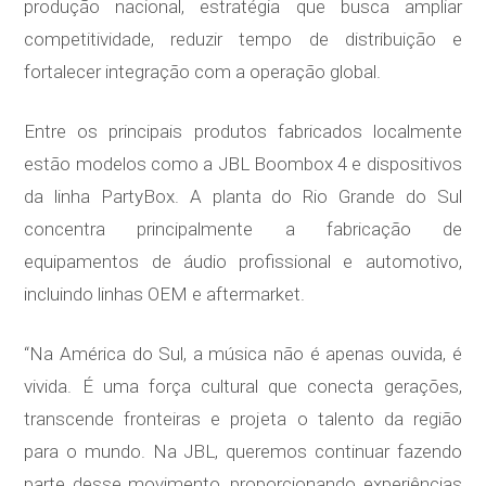
produção nacional, estratégia que busca ampliar
competitividade, reduzir tempo de distribuição e
fortalecer integração com a operação global.
Entre os principais produtos fabricados localmente
estão modelos como a JBL Boombox 4 e dispositivos
da linha PartyBox. A planta do Rio Grande do Sul
concentra principalmente a fabricação de
equipamentos de áudio profissional e automotivo,
incluindo linhas OEM e aftermarket.
“Na América do Sul, a música não é apenas ouvida, é
vivida. É uma força cultural que conecta gerações,
transcende fronteiras e projeta o talento da região
para o mundo. Na JBL, queremos continuar fazendo
parte desse movimento, proporcionando experiências