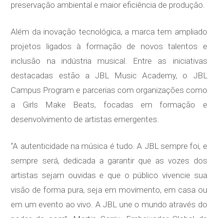
preservação ambiental e maior eficiência de produção.
Além da inovação tecnológica, a marca tem ampliado
projetos ligados à formação de novos talentos e
inclusão na indústria musical. Entre as iniciativas
destacadas estão a JBL Music Academy, o JBL
Campus Program e parcerias com organizações como
a Girls Make Beats, focadas em formação e
desenvolvimento de artistas emergentes.
“A autenticidade na música é tudo. A JBL sempre foi, e
sempre será, dedicada a garantir que as vozes dos
artistas sejam ouvidas e que o público vivencie sua
visão de forma pura, seja em movimento, em casa ou
em um evento ao vivo. A JBL une o mundo através do