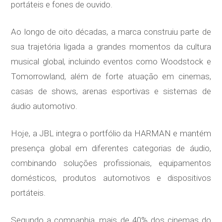
portáteis e fones de ouvido.
Ao longo de oito décadas, a marca construiu parte de
sua trajetória ligada a grandes momentos da cultura
musical global, incluindo eventos como Woodstock e
Tomorrowland, além de forte atuação em cinemas,
casas de shows, arenas esportivas e sistemas de
áudio automotivo.
Hoje, a JBL integra o portfólio da HARMAN e mantém
presença global em diferentes categorias de áudio,
combinando soluções profissionais, equipamentos
domésticos, produtos automotivos e dispositivos
portáteis.
Segundo a companhia, mais de 40% dos cinemas do