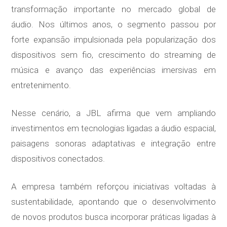
transformação importante no mercado global de
áudio. Nos últimos anos, o segmento passou por
forte expansão impulsionada pela popularização dos
dispositivos sem fio, crescimento do streaming de
música e avanço das experiências imersivas em
entretenimento.
Nesse cenário, a JBL afirma que vem ampliando
investimentos em tecnologias ligadas a áudio espacial,
paisagens sonoras adaptativas e integração entre
dispositivos conectados.
A empresa também reforçou iniciativas voltadas à
sustentabilidade, apontando que o desenvolvimento
de novos produtos busca incorporar práticas ligadas à