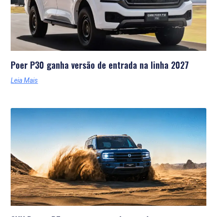
Poer P30 ganha versão de entrada na linha 2027
Leia Mais