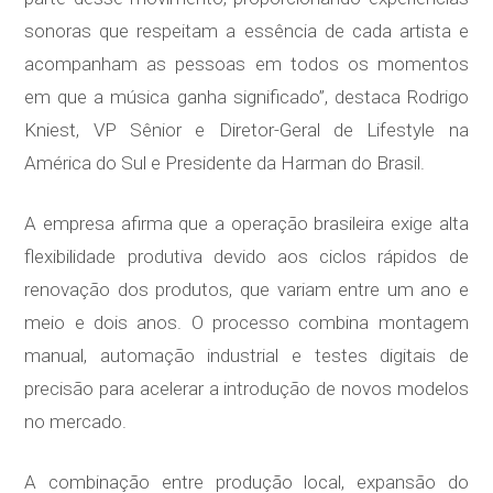
sonoras que respeitam a essência de cada artista e
acompanham as pessoas em todos os momentos
em que a música ganha significado”, destaca Rodrigo
Kniest, VP Sênior e Diretor-Geral de Lifestyle na
América do Sul e Presidente da Harman do Brasil.
A empresa afirma que a operação brasileira exige alta
flexibilidade produtiva devido aos ciclos rápidos de
renovação dos produtos, que variam entre um ano e
meio e dois anos. O processo combina montagem
manual, automação industrial e testes digitais de
precisão para acelerar a introdução de novos modelos
no mercado.
A combinação entre produção local, expansão do