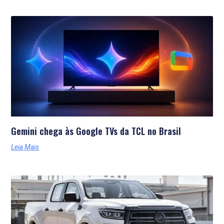
Últimas Notícias
Gemini chega às Google TVs da TCL no Brasil
Leia Mais