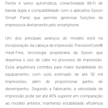
frente e verso automática, conectividade Wi-Fi de
banda dupla e compatibilidade com o aplicativo Epson
Smart Panel, que permite gerenciar funções da
impressora diretamente pelo smartphone.
Um dos principais avanços do modelo está na
incorporação da cabeça de impressão PrecisionCore®
Heat-Free, tecnologia proprietária da Epson que
dispensa o uso de calor no processo de impressão.
Essa arquitetura contribui para maior durabilidade do
equipamento, com ciclo estimado de até 50 mil
impressões, além de proporcionar ganho de
desempenho. Segundo a fabricante, a velocidade de
impressão pode ser até 40% superior em comparação
ao modelo anterior, mantendo estabilidade, eficiência