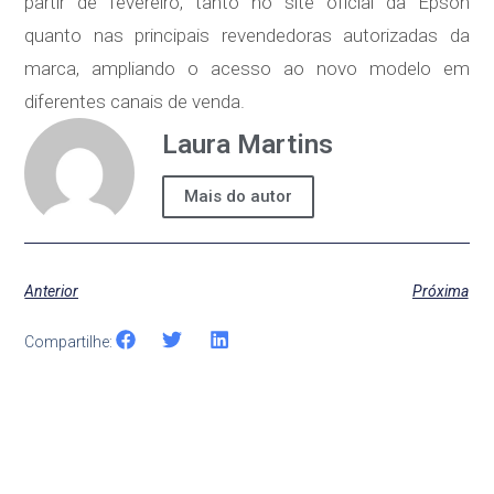
partir de fevereiro, tanto no site oficial da Epson
quanto nas principais revendedoras autorizadas da
marca, ampliando o acesso ao novo modelo em
diferentes canais de venda.
Laura Martins
Mais do autor
Anterior
Próxima
Compartilhe: