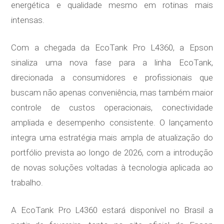
energética e qualidade mesmo em rotinas mais
intensas.
Com a chegada da EcoTank Pro L4360, a Epson
sinaliza uma nova fase para a linha EcoTank,
direcionada a consumidores e profissionais que
buscam não apenas conveniência, mas também maior
controle de custos operacionais, conectividade
ampliada e desempenho consistente. O lançamento
integra uma estratégia mais ampla de atualização do
portfólio prevista ao longo de 2026, com a introdução
de novas soluções voltadas à tecnologia aplicada ao
trabalho.
A EcoTank Pro L4360 estará disponível no Brasil a