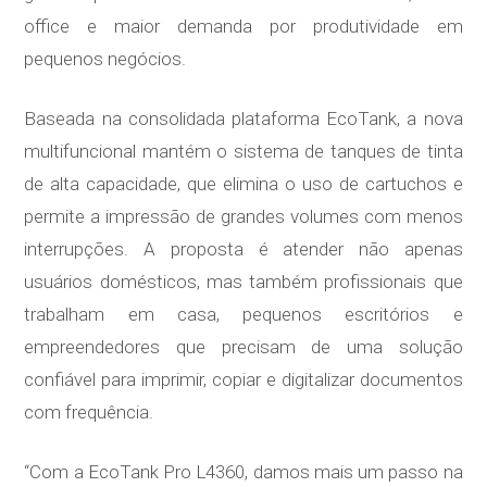
office e maior demanda por produtividade em
pequenos negócios.
Baseada na consolidada plataforma EcoTank, a nova
multifuncional mantém o sistema de tanques de tinta
de alta capacidade, que elimina o uso de cartuchos e
permite a impressão de grandes volumes com menos
interrupções. A proposta é atender não apenas
usuários domésticos, mas também profissionais que
trabalham em casa, pequenos escritórios e
empreendedores que precisam de uma solução
confiável para imprimir, copiar e digitalizar documentos
com frequência.
“Com a EcoTank Pro L4360, damos mais um passo na