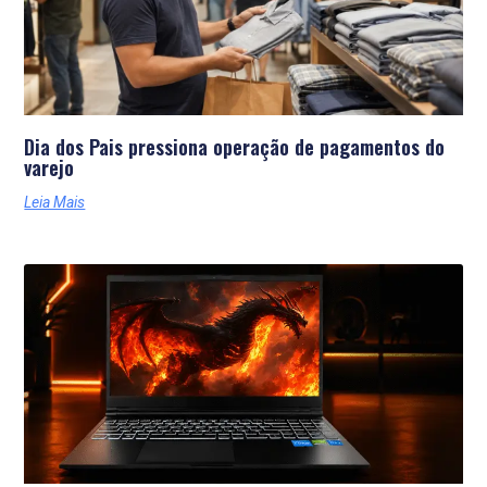
Dia dos Pais pressiona operação de pagamentos do
varejo
Leia Mais