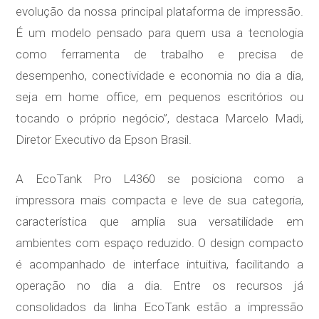
evolução da nossa principal plataforma de impressão.
É um modelo pensado para quem usa a tecnologia
como ferramenta de trabalho e precisa de
desempenho, conectividade e economia no dia a dia,
seja em home office, em pequenos escritórios ou
tocando o próprio negócio”, destaca Marcelo Madi,
Diretor Executivo da Epson Brasil.
A EcoTank Pro L4360 se posiciona como a
impressora mais compacta e leve de sua categoria,
característica que amplia sua versatilidade em
ambientes com espaço reduzido. O design compacto
é acompanhado de interface intuitiva, facilitando a
operação no dia a dia. Entre os recursos já
consolidados da linha EcoTank estão a impressão