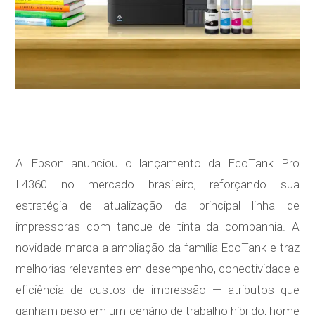
A Epson anunciou o lançamento da EcoTank Pro
L4360 no mercado brasileiro, reforçando sua
estratégia de atualização da principal linha de
impressoras com tanque de tinta da companhia. A
novidade marca a ampliação da família EcoTank e traz
melhorias relevantes em desempenho, conectividade e
eficiência de custos de impressão — atributos que
ganham peso em um cenário de trabalho híbrido, home