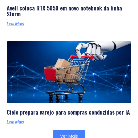
Avell coloca RTX 5050 em novo notebook da linha
Storm
Leia Mais
Cielo prepara varejo para compras conduzidas por IA
Leia Mais
Ver Mais