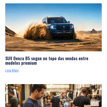
Últimas Notícias
SUV Denza B5 segue no topo das vendas entre
modelos premium
Leia Mais