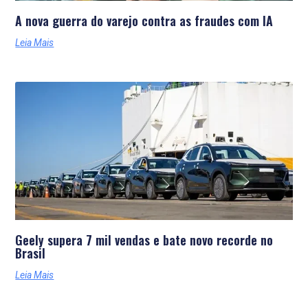
A nova guerra do varejo contra as fraudes com IA
Leia Mais
Geely supera 7 mil vendas e bate novo recorde no
Brasil
Leia Mais