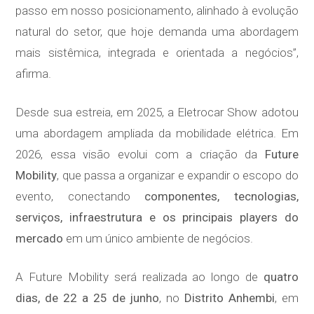
passo em nosso posicionamento, alinhado à evolução
natural do setor, que hoje demanda uma abordagem
mais sistêmica, integrada e orientada a negócios”,
afirma.
Desde sua estreia, em 2025, a Eletrocar Show adotou
uma abordagem ampliada da mobilidade elétrica. Em
2026, essa visão evolui com a criação da
Future
Mobility
, que passa a organizar e expandir o escopo do
evento, conectando
componentes, tecnologias,
serviços, infraestrutura e os principais players do
mercado
em um único ambiente de negócios.
A Future Mobility será realizada ao longo de
quatro
dias, de 22 a 25 de junho
, no
Distrito Anhembi
, em