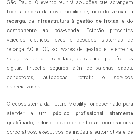
São Paulo. O evento reunirá soluções que abrangem
toda a cadeia da nova mobilidade, indo do
veículo à
recarga
, da
infraestrutura à gestão de frotas
, e do
componente ao pós-venda
. Estarão presentes
veículos elétricos leves e pesados, sistemas de
recarga AC e DC, softwares de gestão e telemetria,
soluções de conectividade, carsharing, plataformas
digitais, fintechs, seguros, além de baterias, cabos,
conectores, autopeças, retrofit e serviços
especializados.
O ecossistema da Future Mobility foi desenhado para
atender a um
público profissional altamente
qualificado
, incluindo gestores de frotas, compradores
corporativos, executivos da indústria automotiva e de