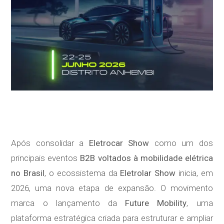
Após consolidar a
Eletrocar Show
como um dos
principais eventos
B2B voltados à mobilidade elétrica
no Brasil
, o ecossistema da
Eletrolar Show
inicia, em
2026, uma nova etapa de expansão. O movimento
marca o lançamento da
Future Mobility
, uma
plataforma estratégica criada para estruturar e ampliar