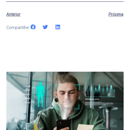
Anterior
Próxima
Compartilhe:
Últimas Notícias