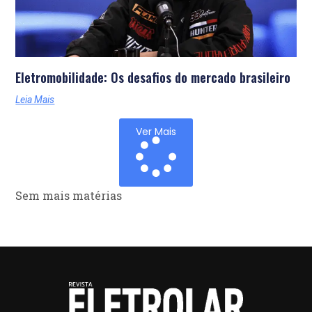
Eletromobilidade: Os desafios do mercado brasileiro
Leia Mais
Ver Mais
Sem mais matérias