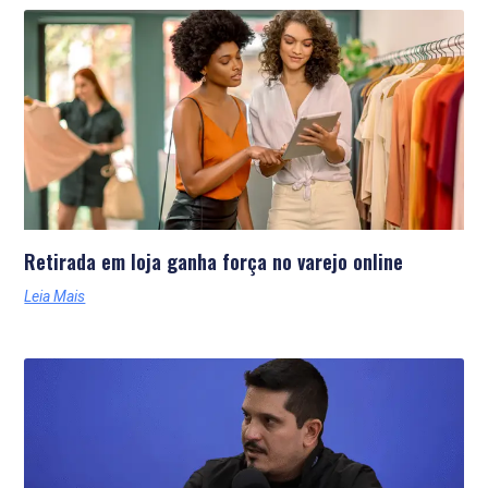
Retirada em loja ganha força no varejo online
Leia Mais