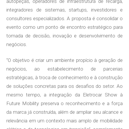
autopeças, operadores de infraestrutura de recarga,
integradores de sistemas, startups, investidores e
consultores especializados. A proposta é consolidar o
evento como um ponto de encontro estratégico para
tomada de decisão, inovação e desenvolvimento de
negócios.
“O objetivo é criar um ambiente propício à geração de
negócios, ao estabelecimento de parcerias
estratégicas, à troca de conhecimento e à construção
de soluções concretas para os desafios do setor. Ao
mesmo tempo, a integração da Eletrocar Show à
Future Mobility preserva o reconhecimento e a força
da marca já construída, além de ampliar seu alcance e
relevância em um contexto mais amplo de mobilidade