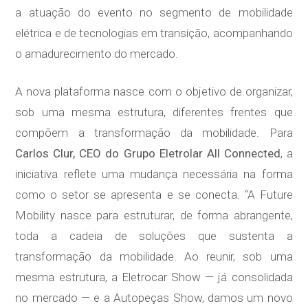
a atuação do evento no segmento de mobilidade
elétrica e de tecnologias em transição, acompanhando
o amadurecimento do mercado.
A nova plataforma nasce com o objetivo de organizar,
sob uma mesma estrutura, diferentes frentes que
compõem a transformação da mobilidade. Para
Carlos Clur, CEO do Grupo Eletrolar All Connected
, a
iniciativa reflete uma mudança necessária na forma
como o setor se apresenta e se conecta. “A Future
Mobility nasce para estruturar, de forma abrangente,
toda a cadeia de soluções que sustenta a
transformação da mobilidade. Ao reunir, sob uma
mesma estrutura, a Eletrocar Show — já consolidada
no mercado — e a Autopeças Show, damos um novo