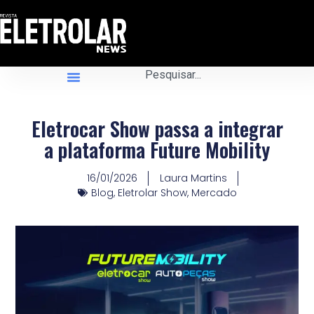
Eletrocar Show passa a integrar
a plataforma Future Mobility
16/01/2026
Laura Martins
Blog
,
Eletrolar Show
,
Mercado