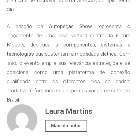
elétrica e de tecnologias em transição”, complementa
Clur.
A criação da
Autopeças Show
representa o
lançamento de uma nova vertical dentro da Future
Mobility, dedicada a
componentes, sistemas e
tecnologias
que sustentam a mobilidade elétrica. Com
isso, o evento amplia sua relevância estratégica e se
posiciona como uma plataforma de conexão
qualificada entre os diferentes elos da cadeia
produtiva, reforçando seu papel no avanço do setor no
Brasil.
Laura Martins
Mais do autor