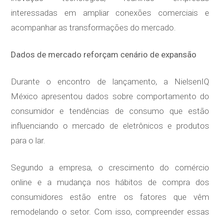
interessadas em ampliar conexões comerciais e
acompanhar as transformações do mercado.
Dados de mercado reforçam cenário de expansão
Durante o encontro de lançamento, a NielsenIQ
México apresentou dados sobre comportamento do
consumidor e tendências de consumo que estão
influenciando o mercado de eletrônicos e produtos
para o lar.
Segundo a empresa, o crescimento do comércio
online e a mudança nos hábitos de compra dos
consumidores estão entre os fatores que vêm
remodelando o setor. Com isso, compreender essas