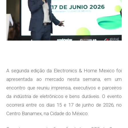
A segunda edição da Electronics & Home Mexico foi
apresentada ao mercado nesta semana, em um
encontro que reuniu imprensa, executivos e parceiros
da indústria de eletrônicos e bens duráveis. O evento
ocorrerá entre os dias 15 e 17 de junho de 2026, no
Centro Banamex, na Cidade do México.