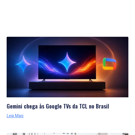
Últimas Notícias
Gemini chega às Google TVs da TCL no Brasil
Leia Mais