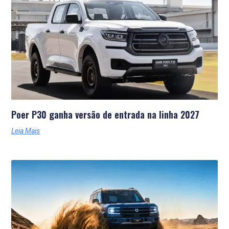
Poer P30 ganha versão de entrada na linha 2027
Leia Mais