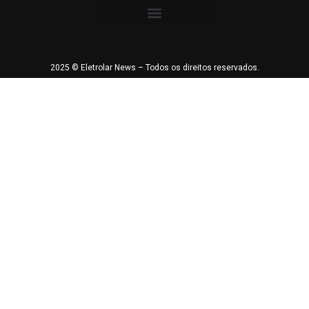
2025 © Eletrolar News – Todos os direitos reservados.