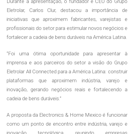
Durante a apresentação, o fundador e CEO do Grupo
Eletrolar, Carlos Clur, destacou a importância de
iniciativas que aproximem fabricantes, varejistas e
profissionais do setor para estimular novos negócios e
fortalecer a cadeia de bens duráveis na América Latina.
“Foi uma ótima oportunidade para apresentar à
imprensa e aos parceiros do setor a visão do Grupo
Eletrolar All Connected para a América Latina: construir
plataformas que aproximem indústria, varejo e
inovação, gerando negócios reais e fortalecendo a
cadeia de bens duráveis.”
A proposta da Electronics & Home Mexico é funcionar
como um ponto de encontro entre indústria, varejo e
inovação tecnológica, reunindo empresas