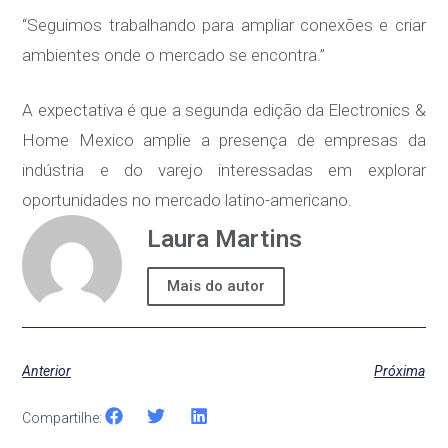
“Seguimos trabalhando para ampliar conexões e criar
ambientes onde o mercado se encontra.”
A expectativa é que a segunda edição da Electronics &
Home Mexico amplie a presença de empresas da
indústria e do varejo interessadas em explorar
oportunidades no mercado latino-americano.
Laura Martins
Mais do autor
Anterior
Próxima
Compartilhe: