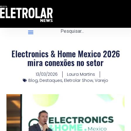
Electronics & Home Mexico 2026
mira conexões no setor
13/03/2026
Laura Martins
Blog
,
Destaques
,
Eletrolar Show
,
Varejo