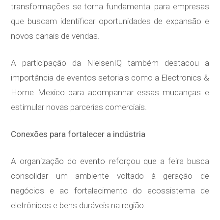
transformações se torna fundamental para empresas
que buscam identificar oportunidades de expansão e
novos canais de vendas.
A participação da NielsenIQ também destacou a
importância de eventos setoriais como a Electronics &
Home Mexico para acompanhar essas mudanças e
estimular novas parcerias comerciais.
Conexões para fortalecer a indústria
A organização do evento reforçou que a feira busca
consolidar um ambiente voltado à geração de
negócios e ao fortalecimento do ecossistema de
eletrônicos e bens duráveis na região.