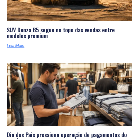
SUV Denza B5 segue no topo das vendas entre
modelos premium
Leia Mais
Dia dos Pais pressiona operação de pagamentos do