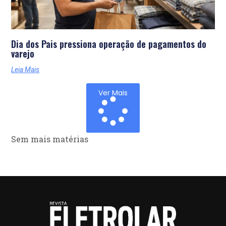
Dia dos Pais pressiona operação de pagamentos do
varejo
Leia Mais
Ver Mais
Sem mais matérias