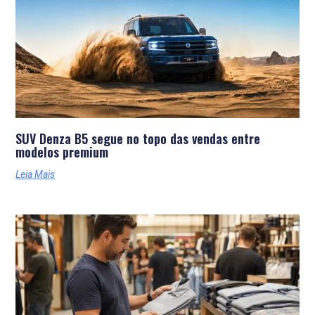
SUV Denza B5 segue no topo das vendas entre
modelos premium
Leia Mais