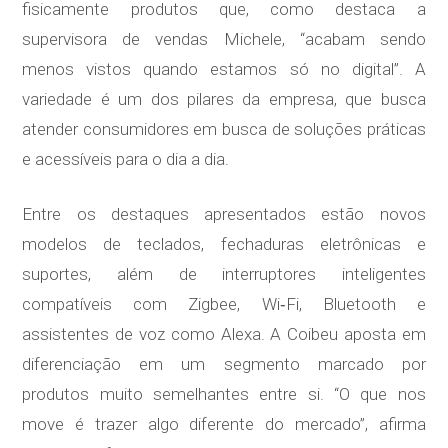
fisicamente produtos que, como destaca a
supervisora de vendas Michele, “acabam sendo
menos vistos quando estamos só no digital”. A
variedade é um dos pilares da empresa, que busca
atender consumidores em busca de soluções práticas
e acessíveis para o dia a dia.
Entre os destaques apresentados estão novos
modelos de teclados, fechaduras eletrônicas e
suportes, além de interruptores inteligentes
compatíveis com Zigbee, Wi‑Fi, Bluetooth e
assistentes de voz como Alexa. A Coibeu aposta em
diferenciação em um segmento marcado por
produtos muito semelhantes entre si. “O que nos
move é trazer algo diferente do mercado”, afirma