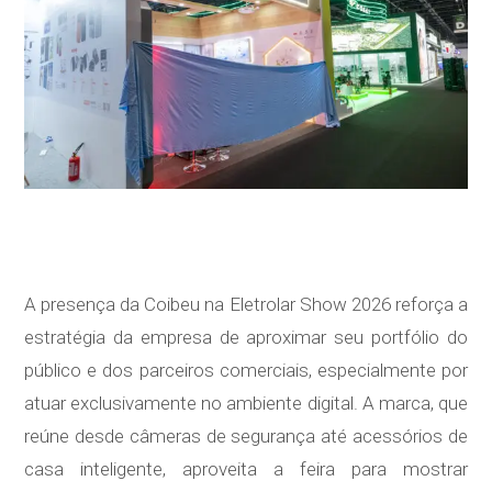
A presença da Coibeu na Eletrolar Show 2026 reforça a
estratégia da empresa de aproximar seu portfólio do
público e dos parceiros comerciais, especialmente por
atuar exclusivamente no ambiente digital. A marca, que
reúne desde câmeras de segurança até acessórios de
casa inteligente, aproveita a feira para mostrar