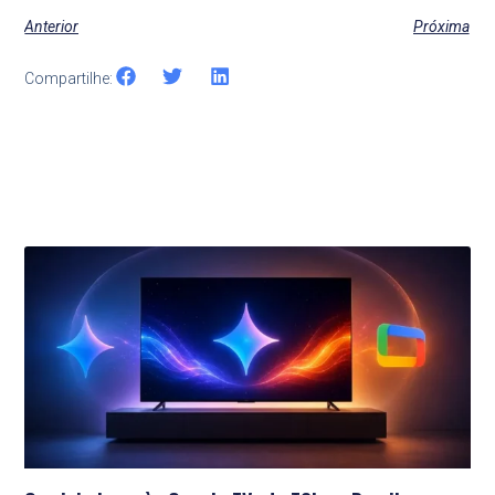
Anterior
Próxima
Compartilhe:
Últimas Notícias