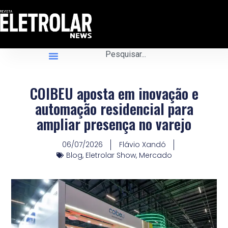
COIBEU aposta em inovação e
automação residencial para
ampliar presença no varejo
06/07/2026
Flávio Xandó
Blog
,
Eletrolar Show
,
Mercado