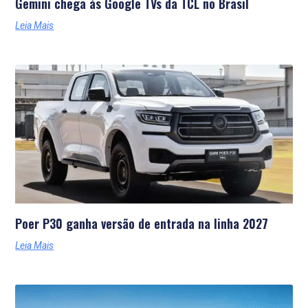
Gemini chega às Google TVs da TCL no Brasil
Leia Mais
Poer P30 ganha versão de entrada na linha 2027
Leia Mais