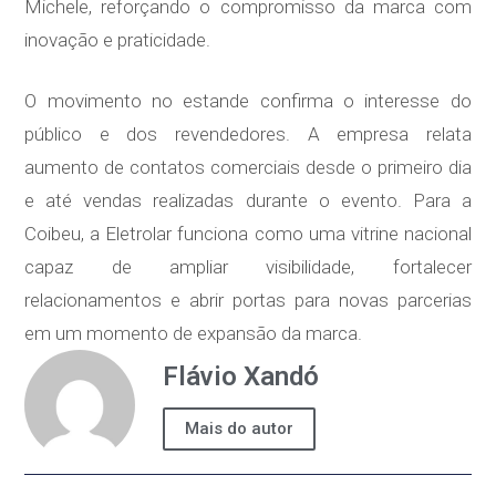
Michele, reforçando o compromisso da marca com
inovação e praticidade.
O movimento no estande confirma o interesse do
público e dos revendedores. A empresa relata
aumento de contatos comerciais desde o primeiro dia
e até vendas realizadas durante o evento. Para a
Coibeu, a Eletrolar funciona como uma vitrine nacional
capaz de ampliar visibilidade, fortalecer
relacionamentos e abrir portas para novas parcerias
em um momento de expansão da marca.
Flávio Xandó
Mais do autor