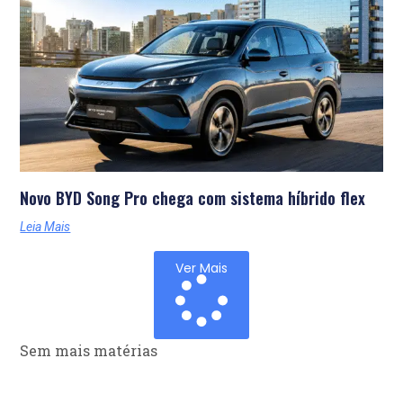
Novo BYD Song Pro chega com sistema híbrido flex
Leia Mais
Ver Mais
Sem mais matérias