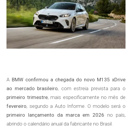
A
BMW confirmou a chegada do novo M135 xDrive
ao mercado brasileiro
, com estreia prevista para o
primeiro trimestre
, mais especificamente no mês de
fevereiro
, segundo a Auto Informe. O modelo será o
primeiro lançamento da marca em 2026
no país,
abrindo o calendário anual da fabricante no Brasil.