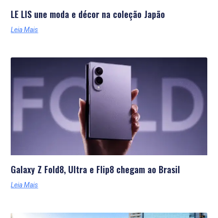
LE LIS une moda e décor na coleção Japão
Leia Mais
Galaxy Z Fold8, Ultra e Flip8 chegam ao Brasil
Leia Mais