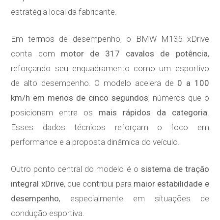
estratégia local da fabricante.
Em termos de desempenho, o BMW M135 xDrive
conta com
motor de 317 cavalos de potência
,
reforçando seu enquadramento como um esportivo
de alto desempenho. O modelo acelera de
0 a 100
km/h em menos de cinco segundos
, números que o
posicionam entre os
mais rápidos da categoria
.
Esses dados técnicos reforçam o foco em
performance e a proposta dinâmica do veículo.
Outro ponto central do modelo é o
sistema de tração
integral xDrive
, que contribui para
maior estabilidade e
desempenho
, especialmente em situações de
condução esportiva.