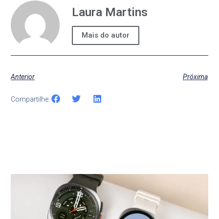
Laura Martins
Mais do autor
Anterior
Próxima
Compartilhe:
Últimas Notícias