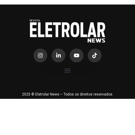
2025 © Eletrolar News – Todos os direitos reservados.