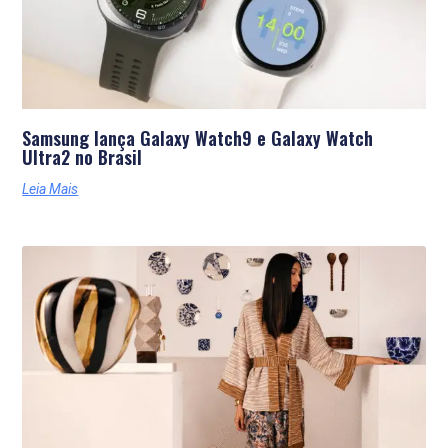
Samsung lança Galaxy Watch9 e Galaxy Watch
Ultra2 no Brasil
Leia Mais