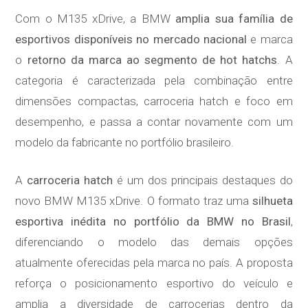
Com o M135 xDrive, a BMW
amplia sua família de
esportivos disponíveis no mercado nacional
e marca
o
retorno da marca ao segmento de hot hatchs
. A
categoria é caracterizada pela combinação entre
dimensões compactas, carroceria hatch e foco em
desempenho, e passa a contar novamente com um
modelo da fabricante no portfólio brasileiro.
A
carroceria hatch
é um dos principais destaques do
novo BMW M135 xDrive. O formato traz uma
silhueta
esportiva inédita no portfólio da BMW no Brasil
,
diferenciando o modelo das demais opções
atualmente oferecidas pela marca no país. A proposta
reforça o posicionamento esportivo do veículo e
amplia a diversidade de carrocerias dentro da