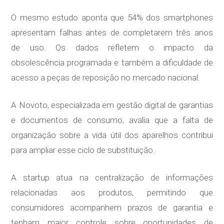
O mesmo estudo aponta que 54% dos smartphones
apresentam falhas antes de completarem três anos
de uso. Os dados refletem o impacto da
obsolescência programada e também a dificuldade de
acesso a peças de reposição no mercado nacional.
A Novoto, especializada em gestão digital de garantias
e documentos de consumo, avalia que a falta de
organização sobre a vida útil dos aparelhos contribui
para ampliar esse ciclo de substituição.
A startup atua na centralização de informações
relacionadas aos produtos, permitindo que
consumidores acompanhem prazos de garantia e
tenham maior controle sobre oportunidades de