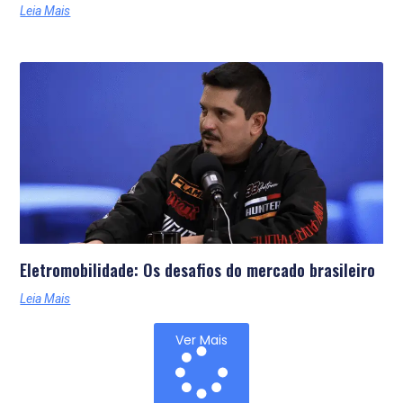
Leia Mais
Eletromobilidade: Os desafios do mercado brasileiro
Leia Mais
Ver Mais