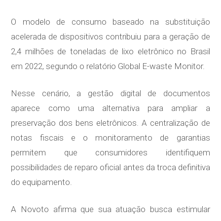
O modelo de consumo baseado na substituição
acelerada de dispositivos contribuiu para a geração de
2,4 milhões de toneladas de lixo eletrônico no Brasil
em 2022, segundo o relatório Global E-waste Monitor.
Nesse cenário, a gestão digital de documentos
aparece como uma alternativa para ampliar a
preservação dos bens eletrônicos. A centralização de
notas fiscais e o monitoramento de garantias
permitem que consumidores identifiquem
possibilidades de reparo oficial antes da troca definitiva
do equipamento.
A Novoto afirma que sua atuação busca estimular