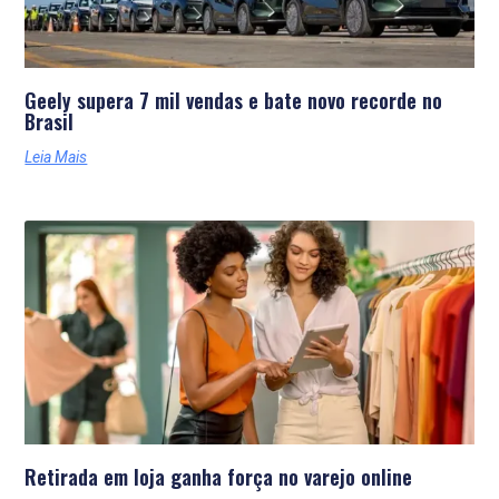
Geely supera 7 mil vendas e bate novo recorde no
Brasil
Leia Mais
Retirada em loja ganha força no varejo online