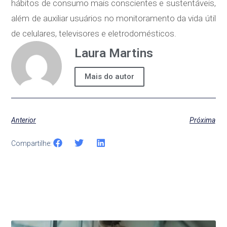
hábitos de consumo mais conscientes e sustentáveis,
além de auxiliar usuários no monitoramento da vida útil
de celulares, televisores e eletrodomésticos.
Laura Martins
Mais do autor
Anterior
Próxima
Compartilhe: