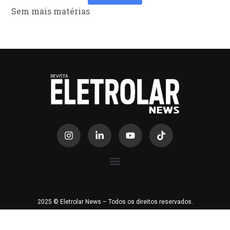
Sem mais matérias
2025 © Eletrolar News – Todos os direitos reservados.