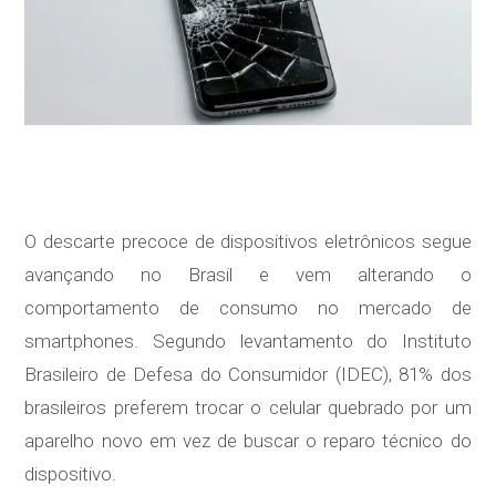
O descarte precoce de dispositivos eletrônicos segue
avançando no Brasil e vem alterando o
comportamento de consumo no mercado de
smartphones. Segundo levantamento do Instituto
Brasileiro de Defesa do Consumidor (IDEC), 81% dos
brasileiros preferem trocar o celular quebrado por um
aparelho novo em vez de buscar o reparo técnico do
dispositivo.