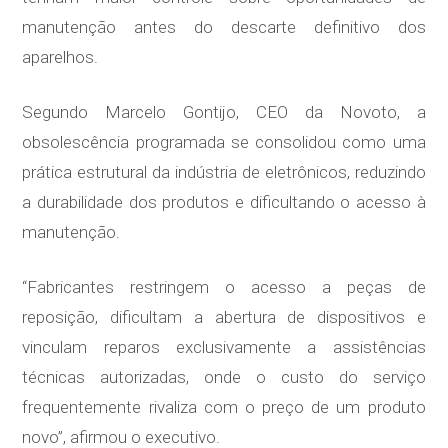
manutenção antes do descarte definitivo dos
aparelhos.
Segundo Marcelo Gontijo, CEO da Novoto, a
obsolescência programada se consolidou como uma
prática estrutural da indústria de eletrônicos, reduzindo
a durabilidade dos produtos e dificultando o acesso à
manutenção.
“Fabricantes restringem o acesso a peças de
reposição, dificultam a abertura de dispositivos e
vinculam reparos exclusivamente a assistências
técnicas autorizadas, onde o custo do serviço
frequentemente rivaliza com o preço de um produto
novo”, afirmou o executivo.