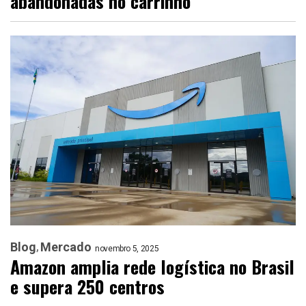
abandonadas no carrinho
Blog
Mercado
novembro 5, 2025
Amazon amplia rede logística no Brasil
e supera 250 centros