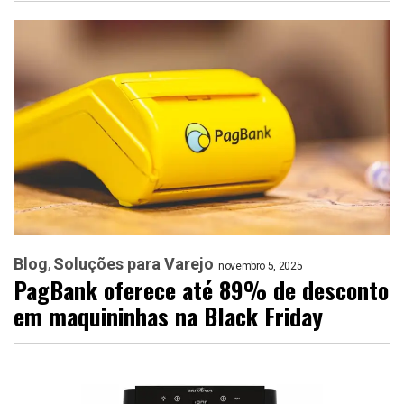
Blog
Soluções para Varejo
novembro 5, 2025
PagBank oferece até 89% de desconto
em maquininhas na Black Friday