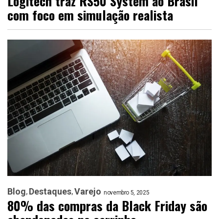
Logitech traz RS50 System ao Brasil
com foco em simulação realista
Blog
Destaques
Varejo
novembro 5, 2025
80% das compras da Black Friday são