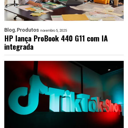
Blog
Produtos
novembro 5, 2025
HP lança ProBook 440 G11 com IA
integrada