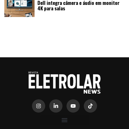
Dell integra câmera e áudio em monitor
4K para salas