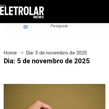
Home
Dia:
5 de novembro de 2025
Dia:
5 de novembro de 2025