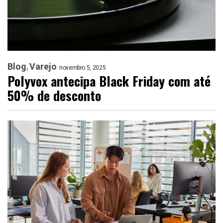
Blog
Varejo
novembro 5, 2025
Polyvox antecipa Black Friday com até
50% de desconto