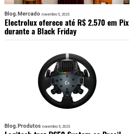
Blog
Mercado
novembro 5, 2025
Electrolux oferece até R$ 2.570 em Pix
durante a Black Friday
Blog
Produtos
novembro 5, 2025