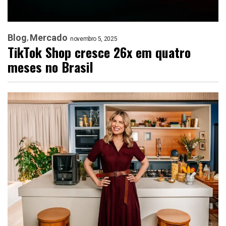
Blog
Mercado
novembro 5, 2025
TikTok Shop cresce 26x em quatro
meses no Brasil