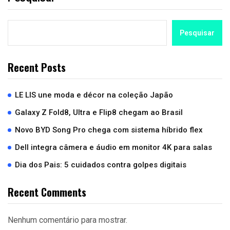
Pesquisar
Recent Posts
LE LIS une moda e décor na coleção Japão
Galaxy Z Fold8, Ultra e Flip8 chegam ao Brasil
Novo BYD Song Pro chega com sistema híbrido flex
Dell integra câmera e áudio em monitor 4K para salas
Dia dos Pais: 5 cuidados contra golpes digitais
Recent Comments
Nenhum comentário para mostrar.