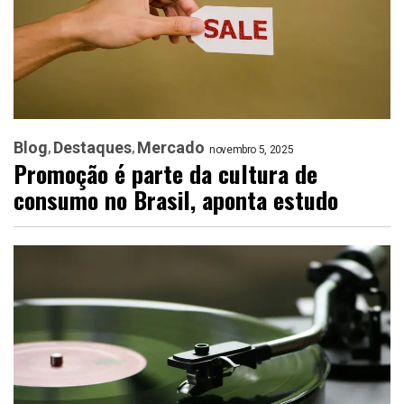
Blog
Destaques
Mercado
novembro 5, 2025
Promoção é parte da cultura de
consumo no Brasil, aponta estudo