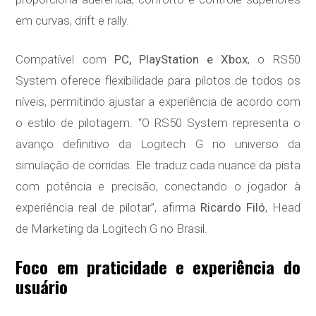
em curvas, drift e rally.
Compatível com
PC, PlayStation e Xbox
, o RS50
System oferece flexibilidade para pilotos de todos os
níveis, permitindo ajustar a experiência de acordo com
o estilo de pilotagem. “O RS50 System representa o
avanço definitivo da Logitech G no universo da
simulação de corridas. Ele traduz cada nuance da pista
com potência e precisão, conectando o jogador à
experiência real de pilotar”, afirma
Ricardo Filó
, Head
de Marketing da Logitech G no Brasil.
Foco em praticidade e experiência do
usuário