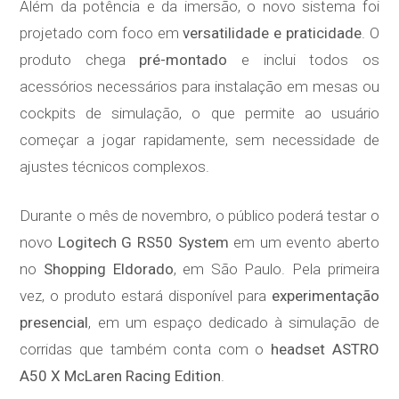
Além da potência e da imersão, o novo sistema foi
projetado com foco em
versatilidade e praticidade
. O
produto chega
pré-montado
e inclui todos os
acessórios necessários para instalação em mesas ou
cockpits de simulação, o que permite ao usuário
começar a jogar rapidamente, sem necessidade de
ajustes técnicos complexos.
Durante o mês de novembro, o público poderá testar o
novo
Logitech G RS50 System
em um evento aberto
no
Shopping Eldorado
, em São Paulo. Pela primeira
vez, o produto estará disponível para
experimentação
presencial
, em um espaço dedicado à simulação de
corridas que também conta com o
headset ASTRO
A50 X McLaren Racing Edition
.