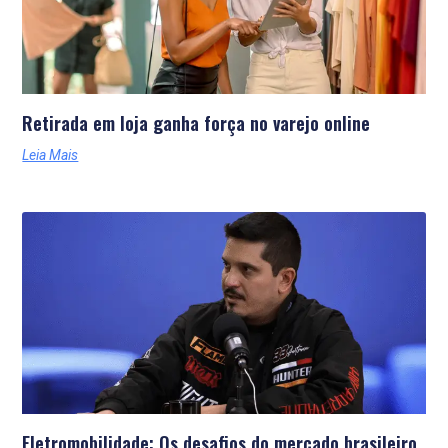
Retirada em loja ganha força no varejo online
Leia Mais
Eletromobilidade: Os desafios do mercado brasileiro