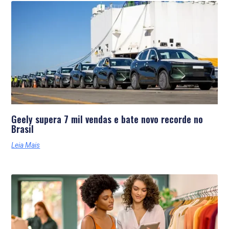
Geely supera 7 mil vendas e bate novo recorde no
Brasil
Leia Mais