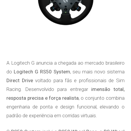
A Logitech G anuncia a chegada ao mercado brasileiro
do
Logitech G RS50 System
, seu mais novo sistema
Direct Drive
voltado para fãs e profissionais de Sim
Racing. Desenvolvido para entregar
imensão total,
resposta precisa e força realista
, o conjunto combina
engenharia de ponta e design funcional, elevando o
padrão de experiência em corridas virtuais.