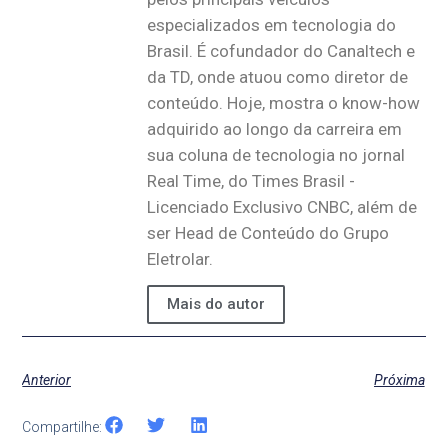
especializados em tecnologia do
Brasil. É cofundador do Canaltech e
da TD, onde atuou como diretor de
conteúdo. Hoje, mostra o know-how
adquirido ao longo da carreira em
sua coluna de tecnologia no jornal
Real Time, do Times Brasil -
Licenciado Exclusivo CNBC, além de
ser Head de Conteúdo do Grupo
Eletrolar.
Mais do autor
Anterior
Próxima
Compartilhe: