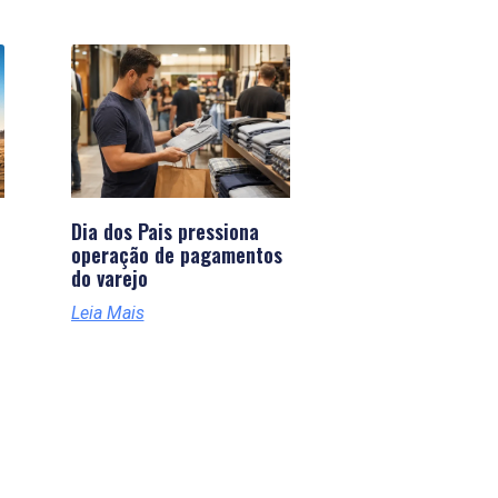
Dia dos Pais pressiona
operação de pagamentos
do varejo
Leia Mais