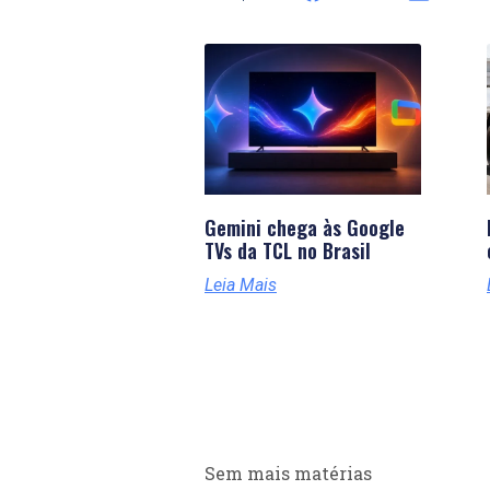
Gemini chega às Google
TVs da TCL no Brasil
Leia Mais
Sem mais matérias