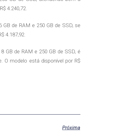
R$ 4.240,72.
6 GB de RAM e 250 GB de SSD, se
R$ 4.187,92.
m 8 GB de RAM e 250 GB de SSD, é
e. O modelo está disponível por R$
Próxima