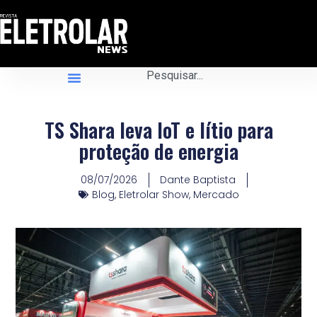
TS Shara leva IoT e lítio para
proteção de energia
08/07/2026
Dante Baptista
Blog
,
Eletrolar Show
,
Mercado