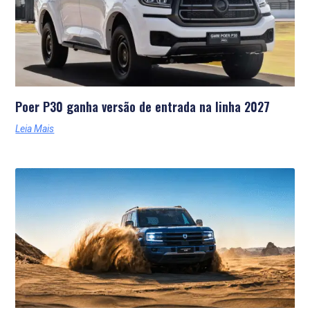
Poer P30 ganha versão de entrada na linha 2027
Leia Mais