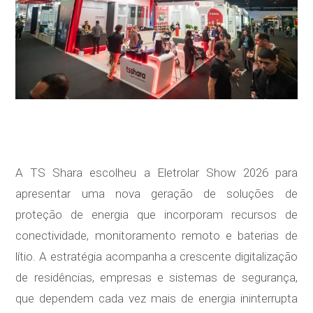
A TS Shara escolheu a Eletrolar Show 2026 para
apresentar uma nova geração de soluções de
proteção de energia que incorporam recursos de
conectividade, monitoramento remoto e baterias de
lítio. A estratégia acompanha a crescente digitalização
de residências, empresas e sistemas de segurança,
que dependem cada vez mais de energia ininterrupta