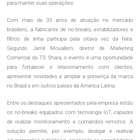
para manter suas operações.
Com mais de 35 anos de atuação no mercado
brasileiro, a fabricante de no-breaks, estabilizadores e
filtros de linha participa pela oitava vez da feira.
Segundo Jamil Mouallem, diretor de Marketing
Comercial da TS Shara, o evento é uma oportunidade
para fortalecer o relacionamento com clientes,
apresentar novidades e ampliar a presença da marca
no Brasil e em outros países da América Latina.
Entre os destaques apresentados pela empresa estão
os no-breaks equipados com tecnologia IoT, capazes
de realizar monitoramento e comandos remotos. A
solução permite, por exemplo, desligar e reativar