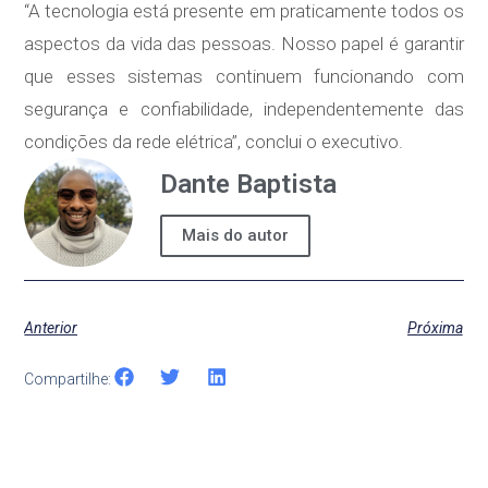
“A tecnologia está presente em praticamente todos os
aspectos da vida das pessoas. Nosso papel é garantir
que esses sistemas continuem funcionando com
segurança e confiabilidade, independentemente das
condições da rede elétrica”, conclui o executivo.
Dante Baptista
Mais do autor
Anterior
Próxima
Compartilhe: