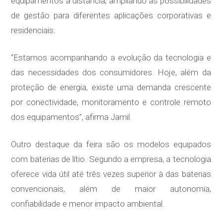
equipamentos à distância, ampliando as possibilidades
de gestão para diferentes aplicações corporativas e
residenciais.
“Estamos acompanhando a evolução da tecnologia e
das necessidades dos consumidores. Hoje, além da
proteção de energia, existe uma demanda crescente
por conectividade, monitoramento e controle remoto
dos equipamentos”, afirma Jamil.
Outro destaque da feira são os modelos equipados
com baterias de lítio. Segundo a empresa, a tecnologia
oferece vida útil até três vezes superior à das baterias
convencionais, além de maior autonomia,
confiabilidade e menor impacto ambiental.