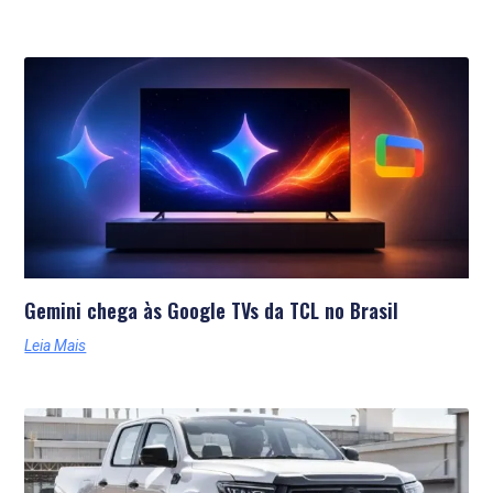
Últimas Notícias
Gemini chega às Google TVs da TCL no Brasil
Leia Mais