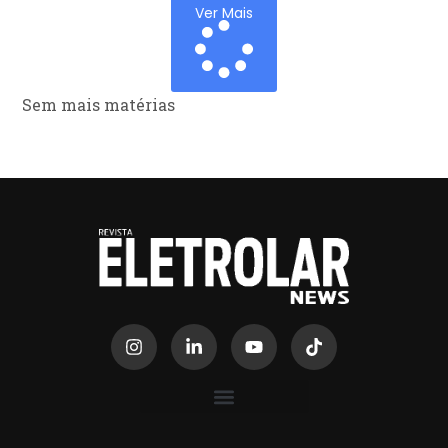
Ver Mais
Sem mais matérias