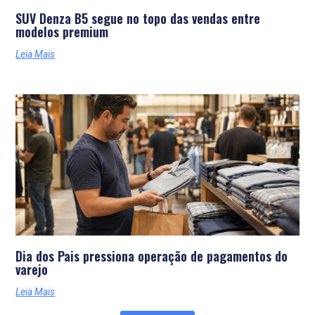
SUV Denza B5 segue no topo das vendas entre
modelos premium
Leia Mais
Dia dos Pais pressiona operação de pagamentos do
varejo
Leia Mais