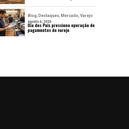
Blog
Destaques
Mercado
Varejo
agosto 6, 2026
Dia dos Pais pressiona operação de
pagamentos do varejo