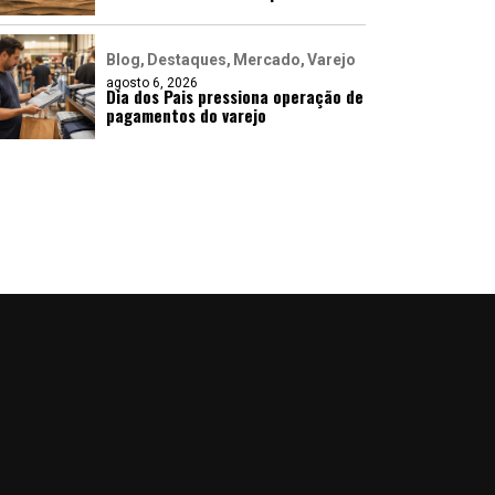
Blog
Destaques
Mercado
Varejo
agosto 6, 2026
Dia dos Pais pressiona operação de
pagamentos do varejo