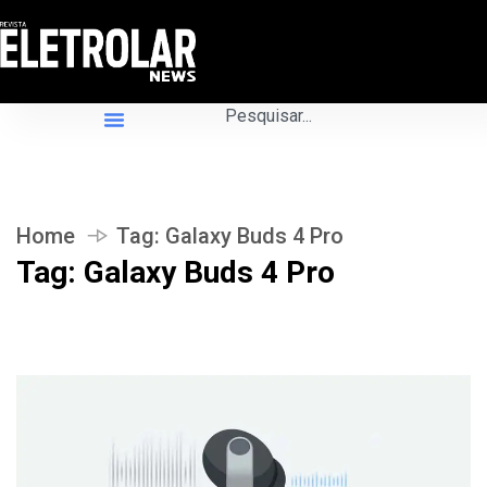
Home
Tag:
Galaxy Buds 4 Pro
Tag:
Galaxy Buds 4 Pro