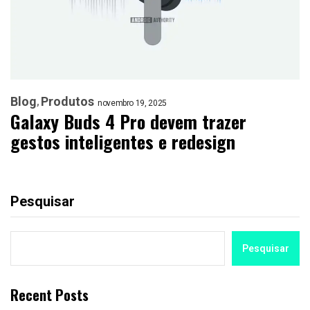
Blog
Produtos
novembro 19, 2025
Galaxy Buds 4 Pro devem trazer
gestos inteligentes e redesign
Pesquisar
Pesquisar
Recent Posts