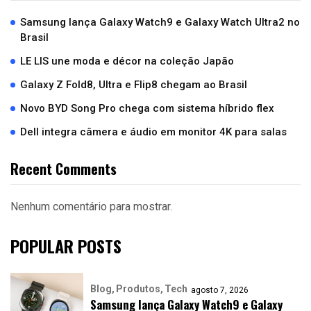
Samsung lança Galaxy Watch9 e Galaxy Watch Ultra2 no
Brasil
LE LIS une moda e décor na coleção Japão
Galaxy Z Fold8, Ultra e Flip8 chegam ao Brasil
Novo BYD Song Pro chega com sistema híbrido flex
Dell integra câmera e áudio em monitor 4K para salas
Recent Comments
Nenhum comentário para mostrar.
POPULAR POSTS
Blog
Produtos
Tech
agosto 7, 2026
Samsung lança Galaxy Watch9 e Galaxy