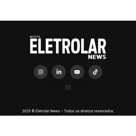
2025 © Eletrolar News – Todos os direitos reservados.