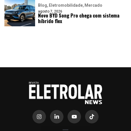
Blog
Eletromobilidade
Mercado
agosto 7, 2026
Novo BYD Song Pro chega com sistema
híbrido flex