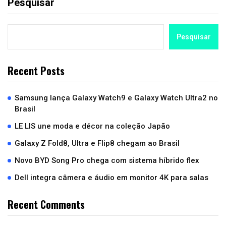
Pesquisar
Pesquisar
Recent Posts
Samsung lança Galaxy Watch9 e Galaxy Watch Ultra2 no
Brasil
LE LIS une moda e décor na coleção Japão
Galaxy Z Fold8, Ultra e Flip8 chegam ao Brasil
Novo BYD Song Pro chega com sistema híbrido flex
Dell integra câmera e áudio em monitor 4K para salas
Recent Comments