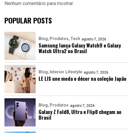
Nenhum comentário para mostrar.
POPULAR POSTS
Blog
Produtos
Tech
agosto 7, 2026
Samsung lança Galaxy Watch9 e Galaxy
Watch Ultra2 no Brasil
Blog
Interior Lifestyle
agosto 7, 2026
LE LIS une moda e décor na coleção Japão
Blog
Produtos
agosto 7, 2026
Galaxy Z Fold8, Ultra e Flip8 chegam ao
Brasil