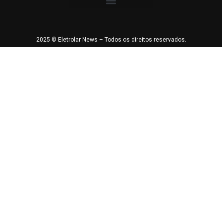
2025 © Eletrolar News – Todos os direitos reservados.