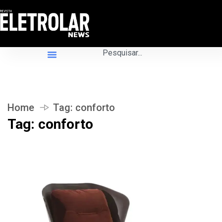
Home
Tag:
conforto
Tag:
conforto