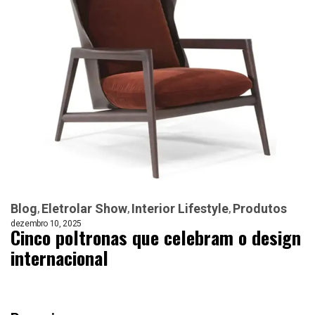
Blog
Eletrolar Show
Interior Lifestyle
Produtos
dezembro 10, 2025
Cinco poltronas que celebram o design
internacional