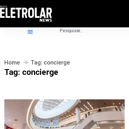
Home
Tag:
concierge
Tag:
concierge