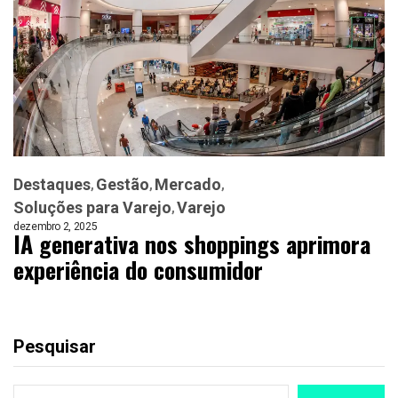
Destaques
Gestão
Mercado
Soluções para Varejo
Varejo
dezembro 2, 2025
IA generativa nos shoppings aprimora
experiência do consumidor
Pesquisar