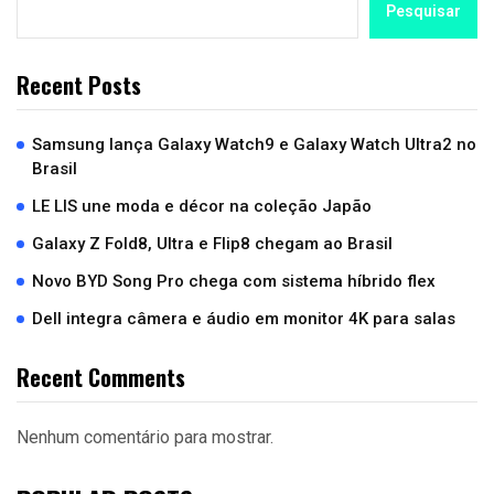
Pesquisar
Recent Posts
Samsung lança Galaxy Watch9 e Galaxy Watch Ultra2 no
Brasil
LE LIS une moda e décor na coleção Japão
Galaxy Z Fold8, Ultra e Flip8 chegam ao Brasil
Novo BYD Song Pro chega com sistema híbrido flex
Dell integra câmera e áudio em monitor 4K para salas
Recent Comments
Nenhum comentário para mostrar.