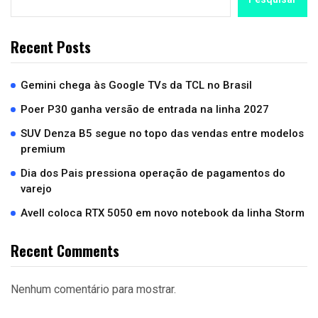
Recent Posts
Gemini chega às Google TVs da TCL no Brasil
Poer P30 ganha versão de entrada na linha 2027
SUV Denza B5 segue no topo das vendas entre modelos
premium
Dia dos Pais pressiona operação de pagamentos do
varejo
Avell coloca RTX 5050 em novo notebook da linha Storm
Recent Comments
Nenhum comentário para mostrar.