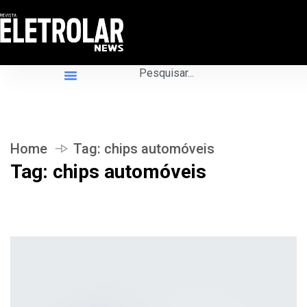
Home
Tag:
chips automóveis
Tag:
chips automóveis