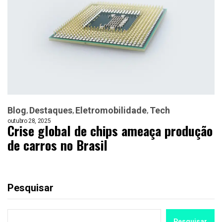
Blog
Destaques
Eletromobilidade
Tech
outubro 28, 2025
Crise global de chips ameaça produção
de carros no Brasil
Pesquisar
Pesquisar