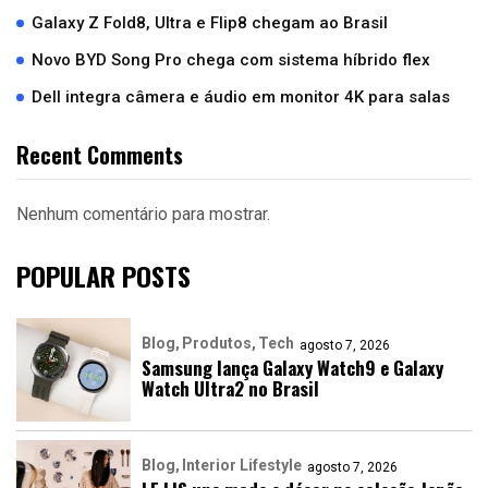
Galaxy Z Fold8, Ultra e Flip8 chegam ao Brasil
Novo BYD Song Pro chega com sistema híbrido flex
Dell integra câmera e áudio em monitor 4K para salas
Recent Comments
Nenhum comentário para mostrar.
POPULAR POSTS
Blog
Produtos
Tech
agosto 7, 2026
Samsung lança Galaxy Watch9 e Galaxy
Watch Ultra2 no Brasil
Blog
Interior Lifestyle
agosto 7, 2026