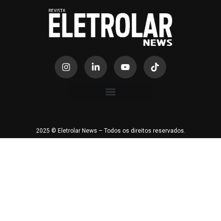
2025 © Eletrolar News – Todos os direitos reservados.