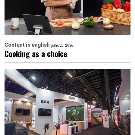
Content in english
julho 20, 2026
Cooking as a choice