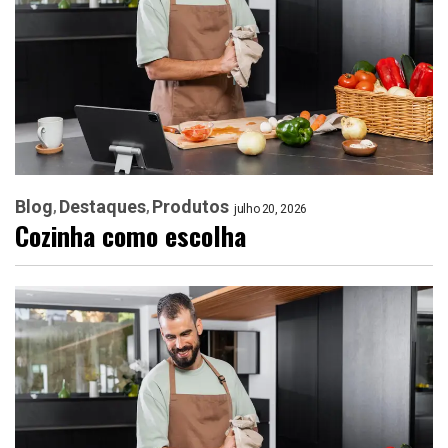
Blog
Destaques
Produtos
julho 20, 2026
Cozinha como escolha