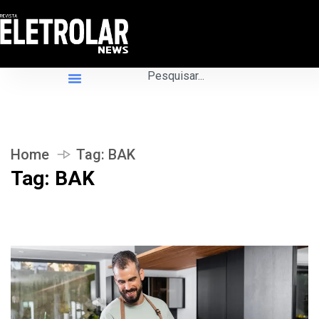
Home
Tag:
BAK
Tag:
BAK