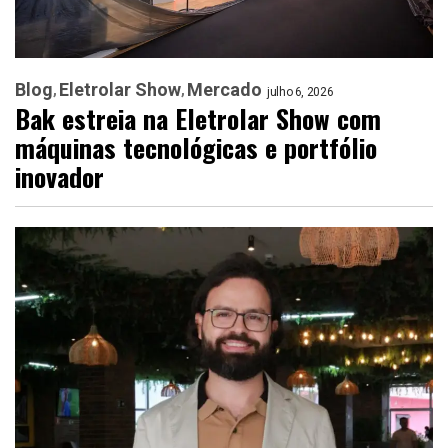
Blog
Eletrolar Show
Mercado
julho 6, 2026
Bak estreia na Eletrolar Show com
máquinas tecnológicas e portfólio
inovador