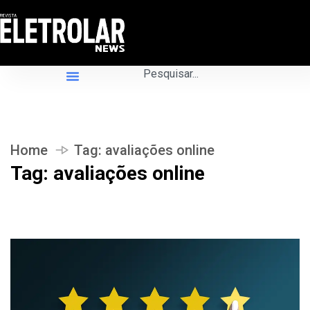
Home
Tag:
avaliações online
Tag:
avaliações online