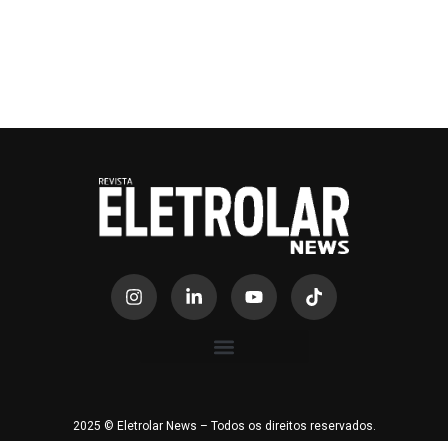
2025 © Eletrolar News – Todos os direitos reservados.