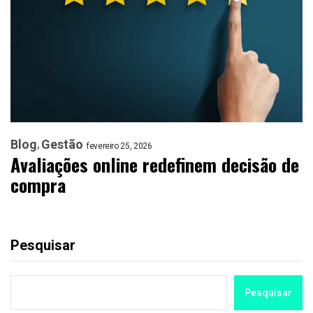
Blog
Gestão
fevereiro 25, 2026
Avaliações online redefinem decisão de
compra
Pesquisar
Pesquisar