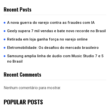
Recent Posts
A nova guerra do varejo contra as fraudes com IA
Geely supera 7 mil vendas e bate novo recorde no Brasil
Retirada em loja ganha força no varejo online
Eletromobilidade: Os desafios do mercado brasileiro
Samsung amplia linha de áudio com Music Studio 7 e 5
no Brasil
Recent Comments
Nenhum comentário para mostrar.
POPULAR POSTS