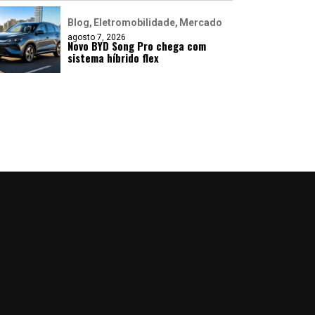
Blog
Eletromobilidade
Mercado
agosto 7, 2026
Novo BYD Song Pro chega com
sistema híbrido flex