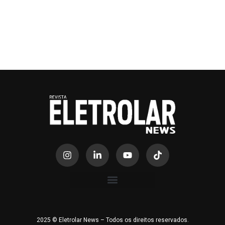
2025 © Eletrolar News – Todos os direitos reservados.