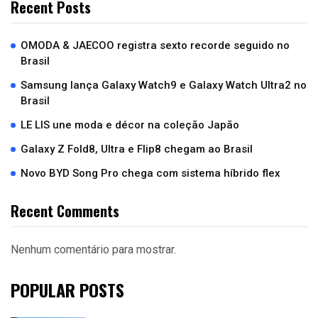
Recent Posts
OMODA & JAECOO registra sexto recorde seguido no
Brasil
Samsung lança Galaxy Watch9 e Galaxy Watch Ultra2 no
Brasil
LE LIS une moda e décor na coleção Japão
Galaxy Z Fold8, Ultra e Flip8 chegam ao Brasil
Novo BYD Song Pro chega com sistema híbrido flex
Recent Comments
Nenhum comentário para mostrar.
POPULAR POSTS