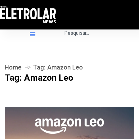
Home
Tag:
Amazon Leo
Tag:
Amazon Leo