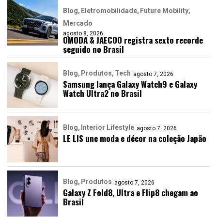
Blog
Eletromobilidade
Future Mobility
Mercado
agosto 8, 2026
OMODA & JAECOO registra sexto recorde
seguido no Brasil
Blog
Produtos
Tech
agosto 7, 2026
Samsung lança Galaxy Watch9 e Galaxy
Watch Ultra2 no Brasil
Blog
Interior Lifestyle
agosto 7, 2026
LE LIS une moda e décor na coleção Japão
Blog
Produtos
agosto 7, 2026
Galaxy Z Fold8, Ultra e Flip8 chegam ao
Brasil