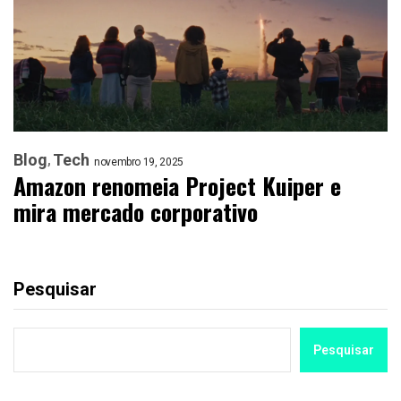
Blog
Tech
novembro 19, 2025
Amazon renomeia Project Kuiper e
mira mercado corporativo
Pesquisar
Pesquisar