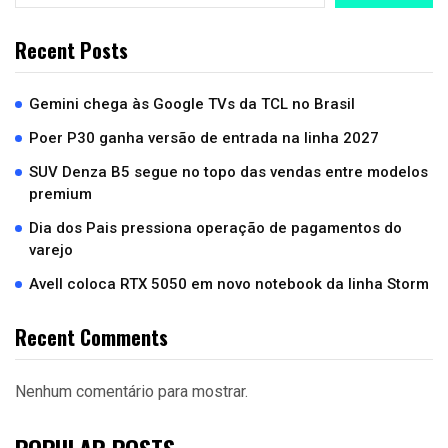
Recent Posts
Gemini chega às Google TVs da TCL no Brasil
Poer P30 ganha versão de entrada na linha 2027
SUV Denza B5 segue no topo das vendas entre modelos
premium
Dia dos Pais pressiona operação de pagamentos do
varejo
Avell coloca RTX 5050 em novo notebook da linha Storm
Recent Comments
Nenhum comentário para mostrar.