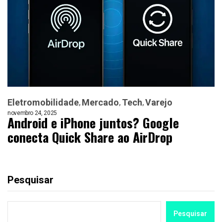
Eletromobilidade
Mercado
Tech
Varejo
novembro 24, 2025
Android e iPhone juntos? Google
conecta Quick Share ao AirDrop
Pesquisar
Pesquisar