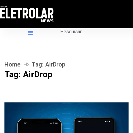
Home
Tag:
AirDrop
Tag:
AirDrop