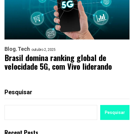
Blog
Tech
outubro 2, 2025
Brasil domina ranking global de
velocidade 5G, com Vivo liderando
Pesquisar
Pesquisar
Recent Posts