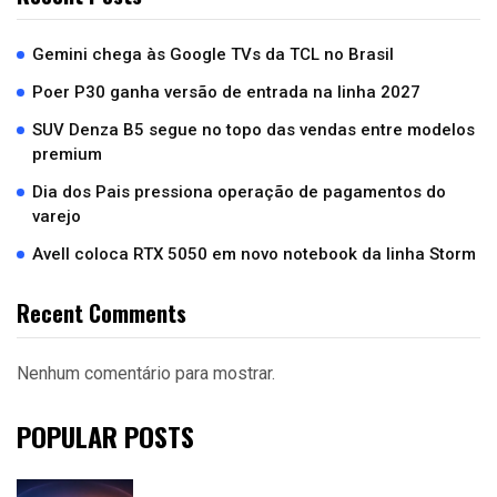
Gemini chega às Google TVs da TCL no Brasil
Poer P30 ganha versão de entrada na linha 2027
SUV Denza B5 segue no topo das vendas entre modelos
premium
Dia dos Pais pressiona operação de pagamentos do
varejo
Avell coloca RTX 5050 em novo notebook da linha Storm
Recent Comments
Nenhum comentário para mostrar.
POPULAR POSTS