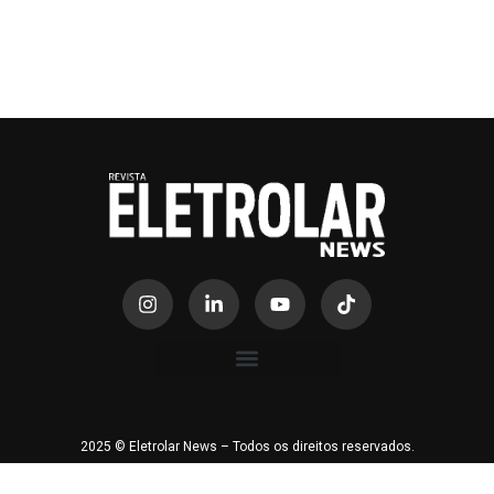
2025 © Eletrolar News – Todos os direitos reservados.