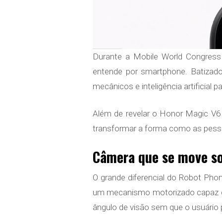
Durante a Mobile World Congress
entende por smartphone. Batiza
mecânicos e inteligência artificial p
Além de revelar o Honor Magic V6
transformar a forma como as pess
Câmera que se move s
O grande diferencial do Robot Pho
um mecanismo motorizado capaz d
ângulo de visão sem que o usuário 