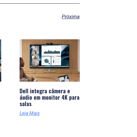
Próxima
Dell integra câmera e
áudio em monitor 4K para
salas
Leia Mais