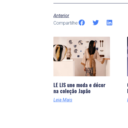
Anterior
Compartilhe:
LE LIS une moda e décor
na coleção Japão
Leia Mais