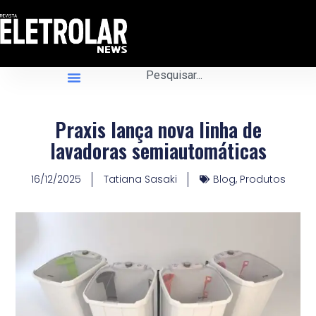
Praxis lança nova linha de
lavadoras semiautomáticas
16/12/2025
Tatiana Sasaki
Blog
,
Produtos