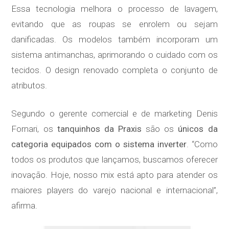
Essa tecnologia melhora o processo de lavagem,
evitando que as roupas se enrolem ou sejam
danificadas. Os modelos também incorporam um
sistema antimanchas, aprimorando o cuidado com os
tecidos. O design renovado completa o conjunto de
atributos.
Segundo o gerente comercial e de marketing Denis
Fornari, os
tanquinhos
da Praxis
são os
únicos da
categoria equipados com o sistema inverter
. “Como
todos os produtos que lançamos, buscamos oferecer
inovação. Hoje, nosso mix está apto para atender os
maiores players do varejo nacional e internacional”,
afirma.