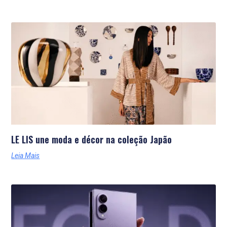
LE LIS une moda e décor na coleção Japão
Leia Mais