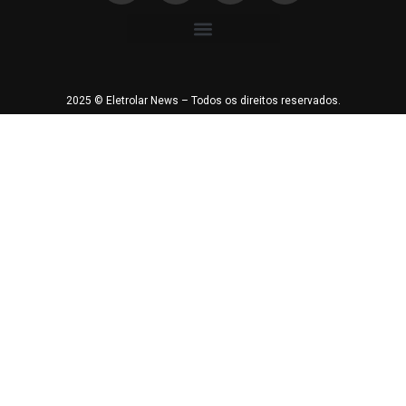
2025 © Eletrolar News – Todos os direitos reservados.