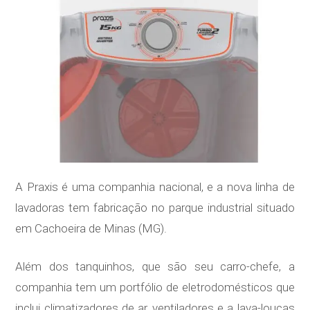
A Praxis é uma companhia nacional, e a nova linha de
lavadoras tem fabricação no parque industrial situado
em Cachoeira de Minas (MG).
Além dos tanquinhos, que são seu carro-chefe, a
companhia tem um portfólio de eletrodomésticos que
inclui climatizadores de ar, ventiladores e a lava-louças