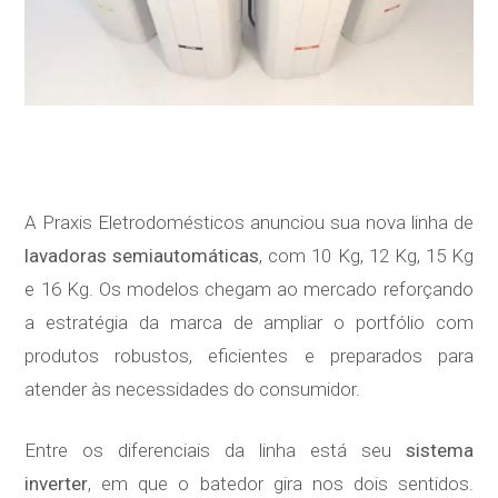
A Praxis Eletrodomésticos anunciou sua nova linha de
lavadoras semiautomáticas
, com 10 Kg, 12 Kg, 15 Kg
e 16 Kg. Os modelos chegam ao mercado reforçando
a estratégia da marca de ampliar o portfólio com
produtos robustos, eficientes e preparados para
atender às necessidades do consumidor.
Entre os diferenciais da linha está seu
sistema
inverter
, em que o batedor gira nos dois sentidos.