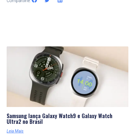
Compartilhe:
Últimas Notícias
Samsung lança Galaxy Watch9 e Galaxy Watch
Ultra2 no Brasil
Leia Mais