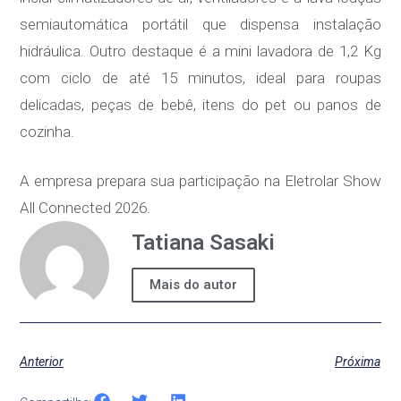
semiautomática portátil que dispensa instalação
hidráulica. Outro destaque é a mini lavadora de 1,2 Kg
com ciclo de até 15 minutos, ideal para roupas
delicadas, peças de bebê, itens do pet ou panos de
cozinha.
A empresa prepara sua participação na Eletrolar Show
All Connected 2026.
Tatiana Sasaki
Mais do autor
Anterior
Próxima