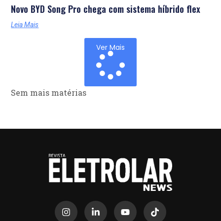
Novo BYD Song Pro chega com sistema híbrido flex
Leia Mais
Ver Mais
Sem mais matérias