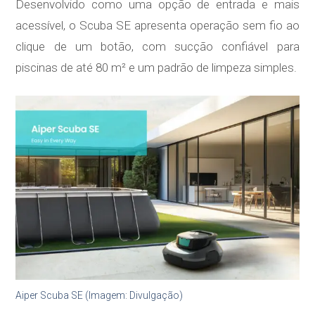
Desenvolvido como uma opção de entrada e mais
acessível, o Scuba SE apresenta operação sem fio ao
clique de um botão, com sucção confiável para
piscinas de até 80 m² e um padrão de limpeza simples.
Aiper Scuba SE (Imagem: Divulgação)