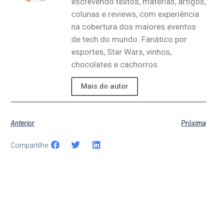
escrevendo textos, matérias, artigos,
colunas e reviews, com experiência
na cobertura dos maiores eventos
de tech do mundo. Fanático por
esportes, Star Wars, vinhos,
chocolates e cachorros.
Mais do autor
Anterior
Próxima
Compartilhe: