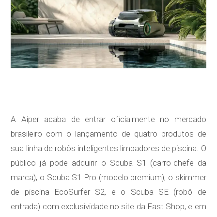
A Aiper acaba de entrar oficialmente no mercado
brasileiro com o lançamento de quatro produtos de
sua linha de robôs inteligentes limpadores de piscina. O
público já pode adquirir o Scuba S1 (carro-chefe da
marca), o Scuba S1 Pro (modelo premium), o skimmer
de piscina EcoSurfer S2, e o Scuba SE (robô de
entrada) com exclusividade no site da Fast Shop, e em