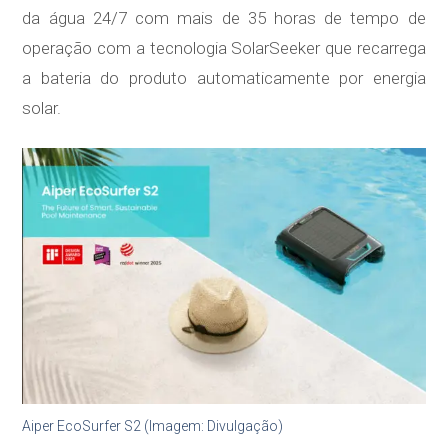
da água 24/7 com mais de 35 horas de tempo de
operação com a tecnologia SolarSeeker que recarrega
a bateria do produto automaticamente por energia
solar.
Aiper EcoSurfer S2 (Imagem: Divulgação)