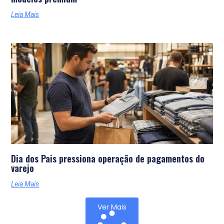
Leia Mais
Dia dos Pais pressiona operação de pagamentos do
varejo
Leia Mais
Ver Mais