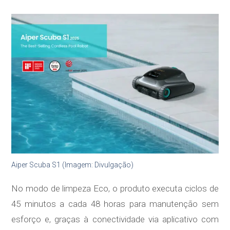
Aiper Scuba S1 (Imagem: Divulgação)
No modo de limpeza Eco, o produto executa ciclos de
45 minutos a cada 48 horas para manutenção sem
esforço e, graças à conectividade via aplicativo com