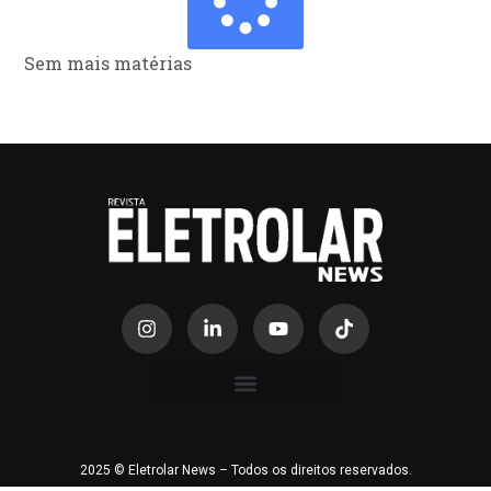
Sem mais matérias
2025 © Eletrolar News – Todos os direitos reservados.