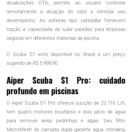
atualizações OTA, permite ao usuário controlar
remotamente a atuação do robô e otimizar seu
desempenho. As esteiras tipo caterpillar fornecem
tração e capacidade de subir paredes para limpezas
seguras em diferentes materiais de piscina.
O Scuba S1 está disponível no Brasil a um preço
sugerido de R$ 5.999,90.
Aiper Scuba S1 Pro: cuidado
profundo em piscinas
O Aiper Scuba S1 Pro oferece sucção de 22.710 L/h,
tem quatro motores brushless e dois jatos de água
para remover areia, pedrinhas e algas. Seu filtro
MicroMesh de camada dupla garante água cristalina,