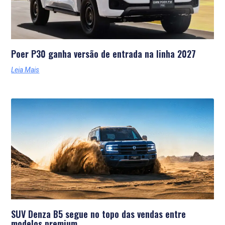
Poer P30 ganha versão de entrada na linha 2027
Leia Mais
SUV Denza B5 segue no topo das vendas entre
modelos premium