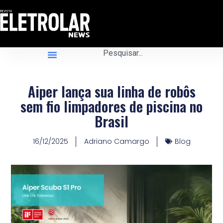
Aiper lança sua linha de robôs
sem fio limpadores de piscina no
Brasil
16/12/2025
Adriano Camargo
Blog