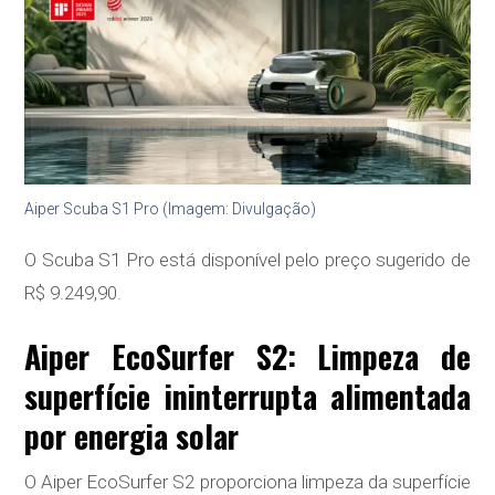
Aiper Scuba S1 Pro (Imagem: Divulgação)
O Scuba S1 Pro está disponível pelo preço sugerido de
R$ 9.249,90.
Aiper EcoSurfer S2: Limpeza de
superfície ininterrupta alimentada
por energia solar
O Aiper EcoSurfer S2 proporciona limpeza da superfície