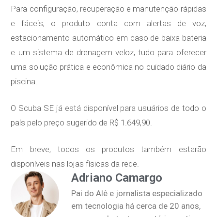
Para configuração, recuperação e manutenção rápidas
e fáceis, o produto conta com alertas de voz,
estacionamento automático em caso de baixa bateria
e um sistema de drenagem veloz, tudo para oferecer
uma solução prática e econômica no cuidado diário da
piscina.
O Scuba SE já está disponível para usuários de todo o
país pelo preço sugerido de R$ 1.649,90.
Em breve, todos os produtos também estarão
disponíveis nas lojas físicas da rede.
Adriano Camargo
Pai do Alê e jornalista especializado
em tecnologia há cerca de 20 anos,