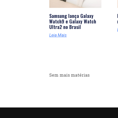
Samsung lança Galaxy
Watch9 e Galaxy Watch
Ultra2 no Brasil
Leia Mais
Sem mais matérias