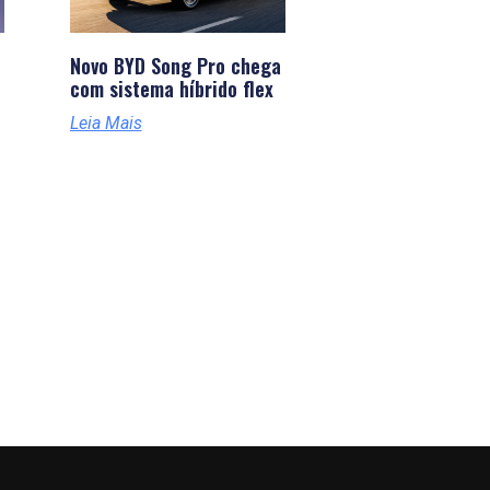
Novo BYD Song Pro chega
com sistema híbrido flex
Leia Mais