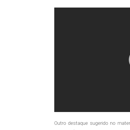
Outro destaque sugerido no materi