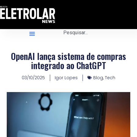
OpenAI lança sistema de compras
integrado ao ChatGPT
03/10/2025
Igor Lopes
Blog
,
Tech