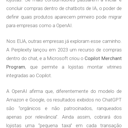
concluir compras dentro de chatbots de IA, o poder de
definir quais produtos aparecem primeiro pode migrar
para empresas como a OpenAI.
Nos EUA, outras empresas já exploram esse caminho.
A Perplexity lançou em 2023 um recurso de compras
dentro do chat, e a Microsoft criou o
Copilot Merchant
Program
, que permite a lojistas montar vitrines
integradas ao Copilot.
A OpenAI afirma que, diferentemente do modelo de
Amazon e Google, os resultados exibidos no ChatGPT
são “orgânicos e não patrocinados, ranqueados
apenas por relevância”. Ainda assim, cobrará dos
lojistas uma “pequena taxa” em cada transação