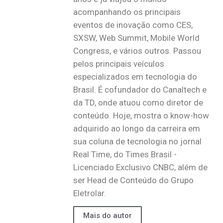
acompanhando os principais
eventos de inovação como CES,
SXSW, Web Summit, Mobile World
Congress, e vários outros. Passou
pelos principais veículos
especializados em tecnologia do
Brasil. É cofundador do Canaltech e
da TD, onde atuou como diretor de
conteúdo. Hoje, mostra o know-how
adquirido ao longo da carreira em
sua coluna de tecnologia no jornal
Real Time, do Times Brasil -
Licenciado Exclusivo CNBC, além de
ser Head de Conteúdo do Grupo
Eletrolar.
Mais do autor