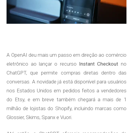
A OpenAI deu mais um passo em direção ao comércio
eletrônico ao lançar o recurso
Instant Checkout
no
ChatGPT, que permite compras diretas dentro das
conversas. A novidade já está disponível para usuários
nos Estados Unidos em pedidos feitos a vendedores
do Etsy, e em breve também chegará a mais de 1
milhão de lojistas do Shopify, incluindo marcas como
Glossier, Skims, Spanx e Vuori.