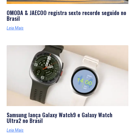
OMODA & JAECOO registra sexto recorde seguido no
Brasil
Leia Mais
Samsung lança Galaxy Watch9 e Galaxy Watch
Ultra2 no Brasil
Leia Mais