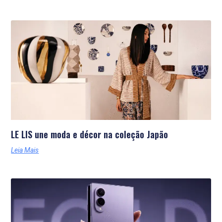
LE LIS une moda e décor na coleção Japão
Leia Mais