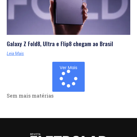
Galaxy Z Fold8, Ultra e Flip8 chegam ao Brasil
Leia Mais
Ver Mais
Sem mais matérias