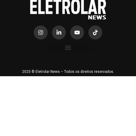
2025 © Eletrolar News – Todos os direitos reservados.