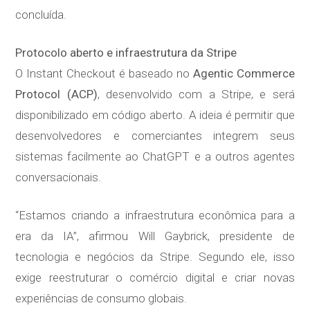
concluída.
Protocolo aberto e infraestrutura da Stripe
O Instant Checkout é baseado no
Agentic Commerce
Protocol (ACP)
, desenvolvido com a Stripe, e será
disponibilizado em código aberto. A ideia é permitir que
desenvolvedores e comerciantes integrem seus
sistemas facilmente ao ChatGPT e a outros agentes
conversacionais.
“Estamos criando a infraestrutura econômica para a
era da IA”, afirmou Will Gaybrick, presidente de
tecnologia e negócios da Stripe. Segundo ele, isso
exige reestruturar o comércio digital e criar novas
experiências de consumo globais.