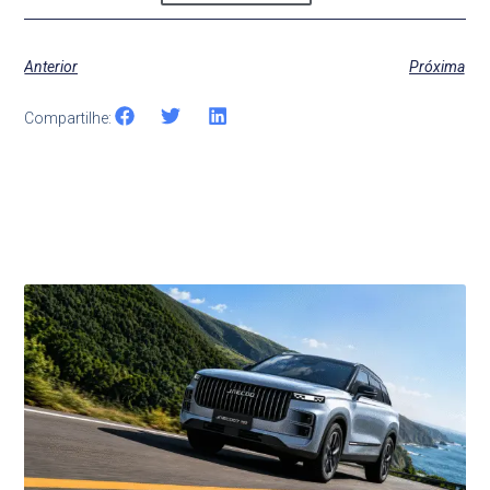
Anterior
Próxima
Compartilhe:
Últimas Notícias