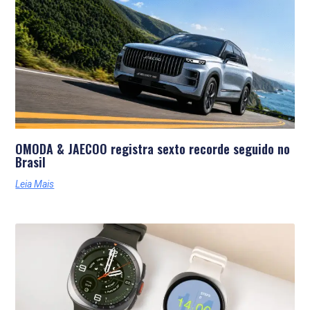
Últimas Notícias
OMODA & JAECOO registra sexto recorde seguido no
Brasil
Leia Mais