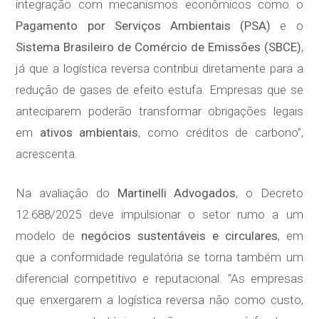
integração com mecanismos econômicos como o
Pagamento por Serviços Ambientais (PSA)
e o
Sistema Brasileiro de Comércio de Emissões (SBCE)
,
já que a logística reversa contribui diretamente para a
redução de gases de efeito estufa. Empresas que se
anteciparem poderão transformar obrigações legais
em
ativos ambientais
, como créditos de carbono”,
acrescenta.
Na avaliação do
Martinelli Advogados
, o Decreto
12.688/2025 deve impulsionar o setor rumo a um
modelo de
negócios sustentáveis e circulares
, em
que a conformidade regulatória se torna também um
diferencial competitivo e reputacional. “As empresas
que enxergarem a logística reversa não como custo,