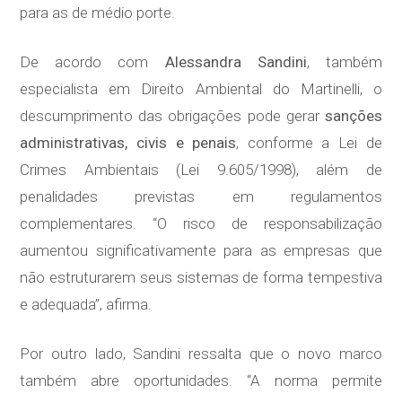
para as de médio porte.
De acordo com
Alessandra Sandini
, também
especialista em Direito Ambiental do Martinelli, o
descumprimento das obrigações pode gerar
sanções
administrativas, civis e penais
, conforme a Lei de
Crimes Ambientais (Lei 9.605/1998), além de
penalidades previstas em regulamentos
complementares. “O risco de responsabilização
aumentou significativamente para as empresas que
não estruturarem seus sistemas de forma tempestiva
e adequada”, afirma.
Por outro lado, Sandini ressalta que o novo marco
também abre oportunidades. “A norma permite