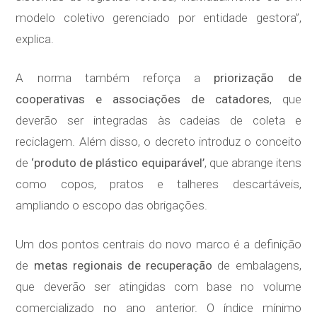
modelo coletivo gerenciado por entidade gestora”,
explica.
A norma também reforça a
priorização de
cooperativas e associações de catadores
, que
deverão ser integradas às cadeias de coleta e
reciclagem. Além disso, o decreto introduz o conceito
de
‘produto de plástico equiparável’
, que abrange itens
como copos, pratos e talheres descartáveis,
ampliando o escopo das obrigações.
Um dos pontos centrais do novo marco é a definição
de
metas regionais de recuperação
de embalagens,
que deverão ser atingidas com base no volume
comercializado no ano anterior. O índice mínimo