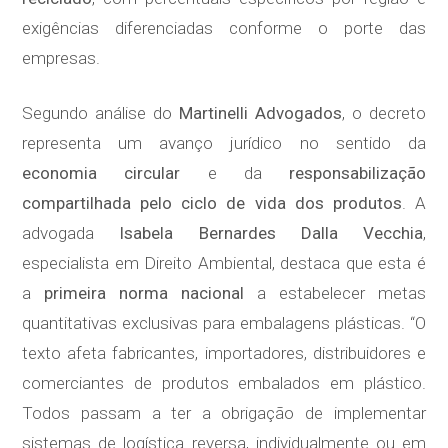
exigências diferenciadas conforme o porte das
empresas.
Segundo análise do
Martinelli Advogados
, o decreto
representa um avanço jurídico no sentido da
economia circular
e da
responsabilização
compartilhada pelo ciclo de vida dos produtos
. A
advogada
Isabela Bernardes Dalla Vecchia
,
especialista em Direito Ambiental, destaca que esta é
a
primeira norma nacional
a estabelecer metas
quantitativas exclusivas para embalagens plásticas. “O
texto afeta fabricantes, importadores, distribuidores e
comerciantes de produtos embalados em plástico.
Todos passam a ter a obrigação de implementar
sistemas de logística reversa, individualmente ou em