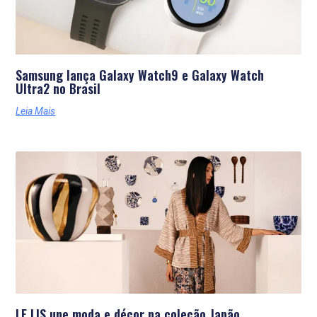
Samsung lança Galaxy Watch9 e Galaxy Watch
Ultra2 no Brasil
Leia Mais
LE LIS une moda e décor na coleção Japão