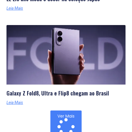
Leia Mais
Galaxy Z Fold8, Ultra e Flip8 chegam ao Brasil
Leia Mais
Ver Mais