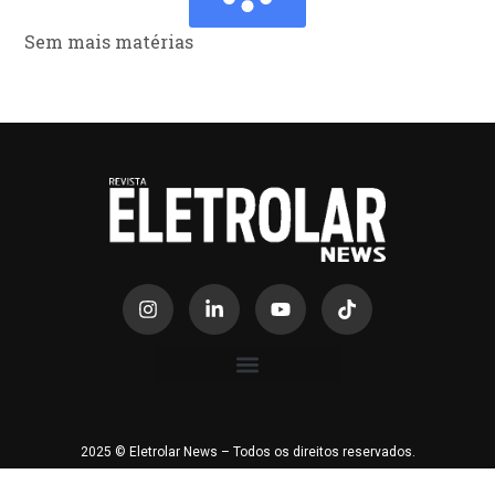
Sem mais matérias
2025 © Eletrolar News – Todos os direitos reservados.