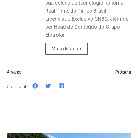
sua coluna de tecnologia no jornal
Real Time, do Times Brasil -
Licenciado Exclusivo CNBC, além de
ser Head de Conteúdo do Grupo
Eletrolar.
Mais do autor
Anterior
Próxima
Compartilhe: